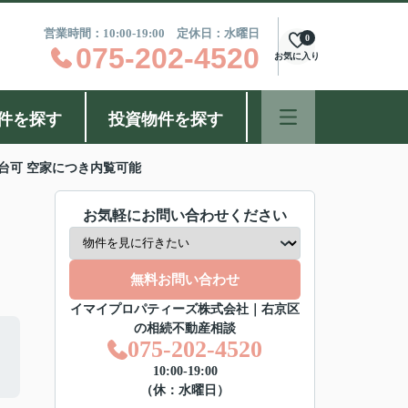
営業時間：10:00-19:00 定休日：水曜日
0
075-202-4520
お気に入り
件を探す
投資物件を探す
台可 空家につき内覧可能
お気軽にお問い合わせください
無料お問い合わせ
イマイプロパティーズ株式会社｜右京区
の相続不動産相談
075-202-4520
10:00-19:00
（休：水曜日）