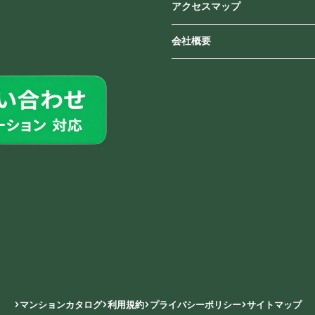
アクセスマップ
会社概要
マンションカタログ
利用規約
プライバシーポリシー
サイトマップ