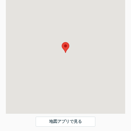
地図アプリで見る