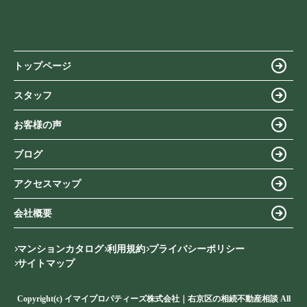
トップページ
スタッフ
お客様の声
ブログ
アクセスマップ
会社概要
マンションカタログ
利用規約
プライバシーポリシー
サイトマップ
Copyright(c) イマイプロパティーズ株式会社｜右京区の相続不動産相談 All