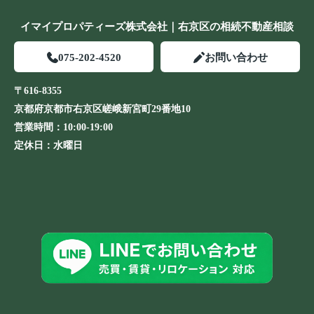
イマイプロパティーズ株式会社｜右京区の相続不動産相談
075-202-4520
お問い合わせ
〒616-8355
京都府京都市右京区嵯峨新宮町29番地10
営業時間：
10:00-19:00
定休日：
水曜日