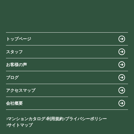
トップページ
スタッフ
お客様の声
ブログ
アクセスマップ
会社概要
マンションカタログ
利用規約
プライバシーポリシー
サイトマップ