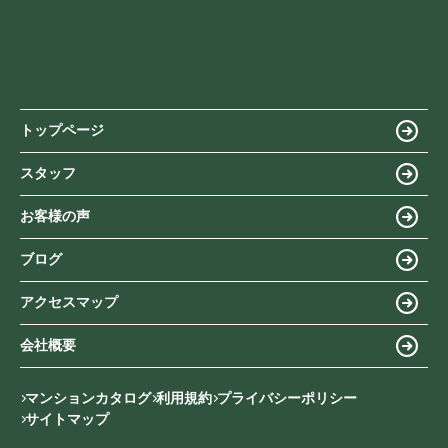
トップページ
スタッフ
お客様の声
ブログ
アクセスマップ
会社概要
マンションカタログ
利用規約
プライバシーポリシー
サイトマップ