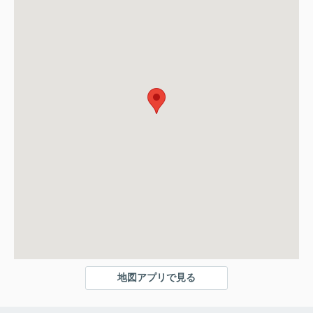
地図アプリで見る