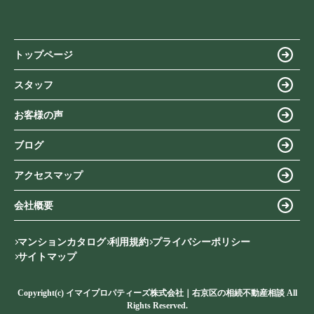
トップページ
スタッフ
お客様の声
ブログ
アクセスマップ
会社概要
マンションカタログ
利用規約
プライバシーポリシー
サイトマップ
Copyright(c) イマイプロパティーズ株式会社｜右京区の相続不動産相談 All
Rights Reserved.