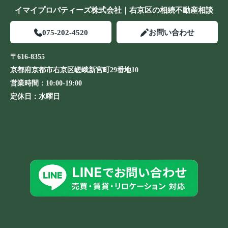
イマイプロパティーズ株式会社｜右京区の相続不動産相談
075-202-4520
お問い合わせ
〒616-8355
京都府京都市右京区嵯峨新宮町29番地10
営業時間：
10:00-19:00
定休日：
水曜日