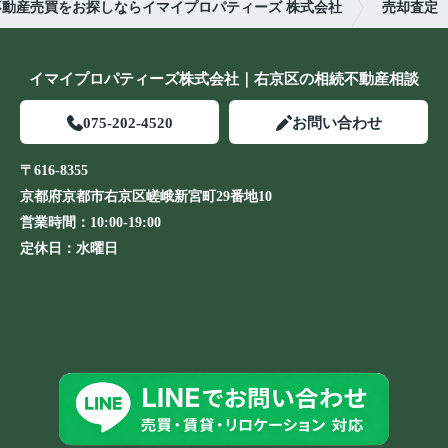
不動産売買をお探しならイマイプロパティーズ 株式会社
売却査定
イマイプロパティーズ株式会社｜右京区の相続不動産相談
075-202-4520
お問い合わせ
〒616-8355
京都府京都市右京区嵯峨新宮町29番地10
営業時間：
10:00-19:00
定休日：
水曜日