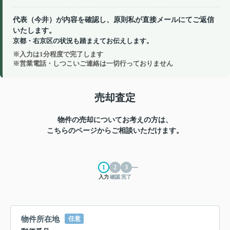
代表（今井）が内容を確認し、原則私が直接メールにてご返信
いたします。
京都・右京区の状況も踏まえてお伝えします。
※入力は1分程度で完了します
※営業電話・しつこいご連絡は一切行っておりません
売却査定
物件の売却についてお考えの方は、
こちらのページからご相談いただけます。
入力
確認
完了
物件所在地
任意