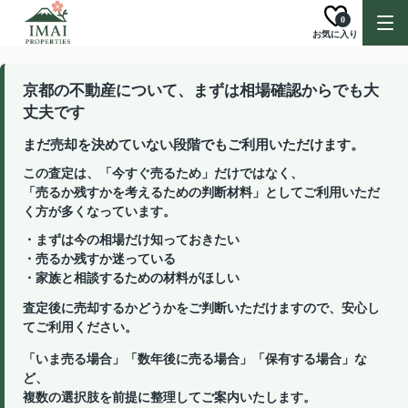
0
お気に入り
京都の不動産について、まずは相場確認からでも大
丈夫です
まだ売却を決めていない段階でもご利用いただけます。
この査定は、「今すぐ売るため」だけではなく、
「売るか残すかを考えるための判断材料」としてご利用いただ
く方が多くなっています。
・まずは今の相場だけ知っておきたい
・売るか残すか迷っている
・家族と相談するための材料がほしい
査定後に売却するかどうかをご判断いただけますので、安心し
てご利用ください。
「いま売る場合」「数年後に売る場合」「保有する場合」な
ど、
複数の選択肢を前提に整理してご案内いたします。