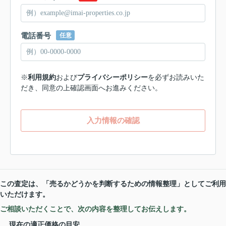
電話番号
任意
※
利用規約
および
プライバシーポリシー
を必ずお読みいた
だき、同意の上確認画面へお進みください。
入力情報の確認
この査定は、「売るかどうかを判断するための情報整理」としてご利用
いただけます。
ご相談いただくことで、次の内容を整理してお伝えします。
現在の適正価格の目安