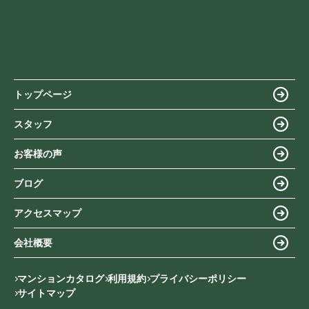
トップページ
スタッフ
お客様の声
ブログ
アクセスマップ
会社概要
マンションカタログ
利用規約
プライバシーポリシー
サイトマップ