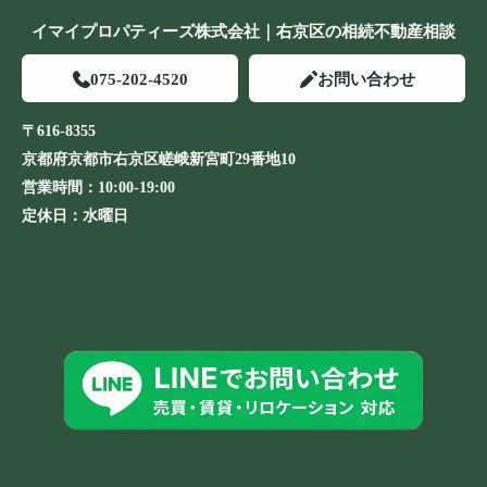
イマイプロパティーズ株式会社｜右京区の相続不動産相談
075-202-4520
お問い合わせ
〒616-8355
京都府京都市右京区嵯峨新宮町29番地10
営業時間：
10:00-19:00
定休日：
水曜日