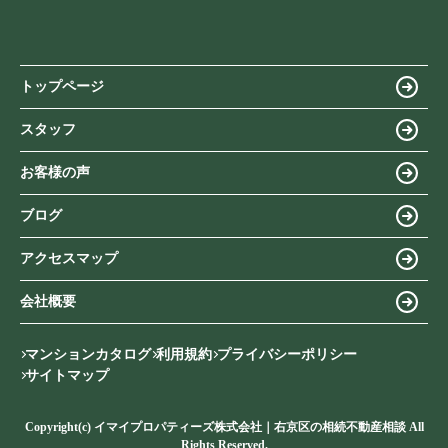
トップページ
スタッフ
お客様の声
ブログ
アクセスマップ
会社概要
マンションカタログ
利用規約
プライバシーポリシー
サイトマップ
Copyright(c) イマイプロパティーズ株式会社｜右京区の相続不動産相談 All
Rights Reserved.