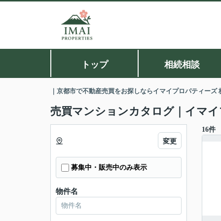
トップ
相続相談
｜京都市で不動産売買をお探しならイマイプロパティーズ 
売買マンションカタログ｜イマイ
16件
変更
募集中・販売中のみ表示
物件名