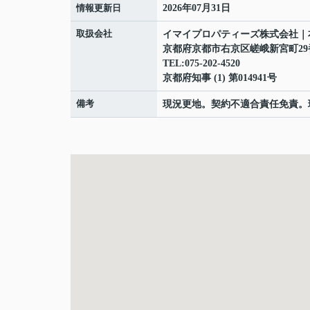
情報更新日
2026年07月31日
取扱会社
イマイプロパティーズ株式会社｜
京都府京都市右京区嵯峨新宮町29
TEL:075-202-4520
京都府知事 (1) 第014941号
備考
現況更地。契約不適合責任免責。