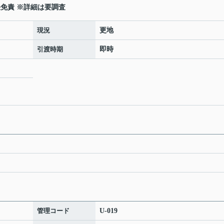
免責 ※詳細は要調査
現況
更地
引渡時期
即時
管理コード
U-019