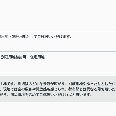
宅用地・別荘用地としてご検討いただけます。
別荘用地検討可
住宅用地
土地です。周辺はのどかな景観が広がり、別荘用地やゆったりとした住
。現地では空の広さや開放感も感じられ、都市部とは異なる落ち着いた
だき、周辺環境を含めてご体感いただければと思います。