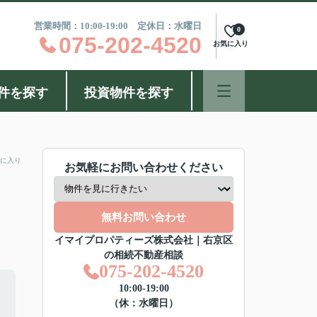
営業時間：10:00-19:00 定休日：水曜日
0
075-202-4520
お気に入り
件を探す
投資物件を探す
に入り
お気軽にお問い合わせください
無料お問い合わせ
イマイプロパティーズ株式会社｜右京区
の相続不動産相談
075-202-4520
10:00-19:00
（休：水曜日）