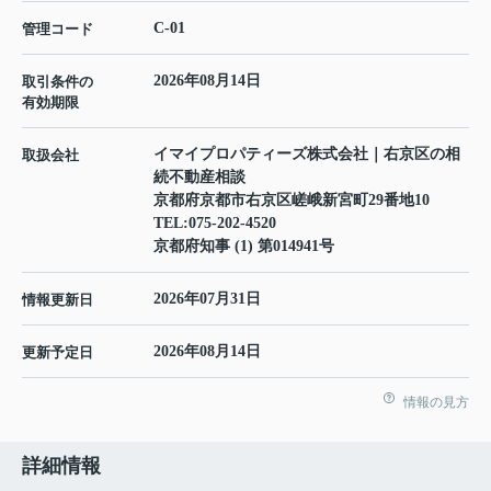
C-01
管理コード
2026年08月14日
取引条件の
有効期限
イマイプロパティーズ株式会社｜右京区の相
取扱会社
続不動産相談
京都府京都市右京区嵯峨新宮町29番地10
TEL:
075-202-4520
京都府知事 (1) 第014941号
2026年07月31日
情報更新日
2026年08月14日
更新予定日
情報の見方
詳細情報