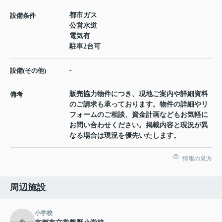
都市ガス
設備条件
公営水道
電気有
駐車2台可
-
設備(その他)
販売協力物件につき、現地ご案内や詳細資料
備考
のご請求も承っております。物件の詳細やリ
フォームのご相談、資金計画などもお気軽に
お問い合わせください。掲載内容と現況が異
なる場合は現況を優先いたします。
情報の見方
周辺施設
小学校