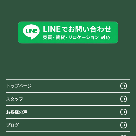
トップページ
スタッフ
お客様の声
ブログ