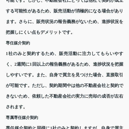
可能です。しかし、不動産会社にとっては他社で契約が成立
する可能性があるため、販売活動が消極的になる場合があり
ます。さらに、販売状況の報告義務がないため、進捗状況を
把握しにくい点もデメリットです。
専任媒介契約
1社のみと契約するため、販売活動に注力してもらいやす
く、2週間に1回以上の報告義務があるため、進捗状況を把握
しやすいです。また、自身で買主を見つけた場合、直接取引
が可能です。ただし、契約期間中は他の不動産会社と契約で
きないため、依頼した不動産会社の実力に売却の成否が左右
されます。
専属専任媒介契約
専任媒介契約と同様に1社のみと契約しますが、自身で買主