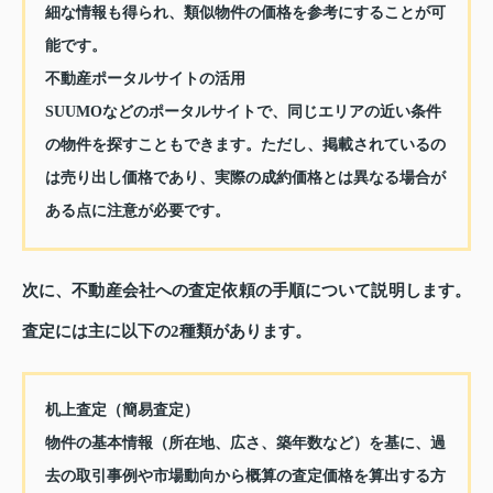
細な情報も得られ、類似物件の価格を参考にすることが可
能です。
不動産ポータルサイトの活用
SUUMOなどのポータルサイトで、同じエリアの近い条件
の物件を探すこともできます。ただし、掲載されているの
は売り出し価格であり、実際の成約価格とは異なる場合が
ある点に注意が必要です。
次に、不動産会社への査定依頼の手順について説明します。
査定には主に以下の2種類があります。
机上査定（簡易査定）
物件の基本情報（所在地、広さ、築年数など）を基に、過
去の取引事例や市場動向から概算の査定価格を算出する方