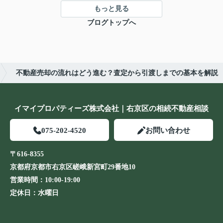
もっと見る
ブログトップへ
不動産売却の流れはどう進む？査定から引渡しまでの基本を解説
イマイプロパティーズ株式会社｜右京区の相続不動産相談
075-202-4520
お問い合わせ
〒616-8355
京都府京都市右京区嵯峨新宮町29番地10
営業時間：
10:00-19:00
定休日：
水曜日