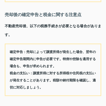
売却後の確定申告と税金に関する注意点
不動産売却後、以下の税務手続きが必要となる場合がありま
す。
確定申告
：売却によって譲渡所得が発生した場合、翌年の
確定申告期間内に申告が必要です。特例や控除を適用する
場合も、申告が求められます。
税金の支払い
：譲渡所得に対する所得税や住民税の支払い
が発生することがあります。税額や納付期限を確認し、適
切に対応しましょう。