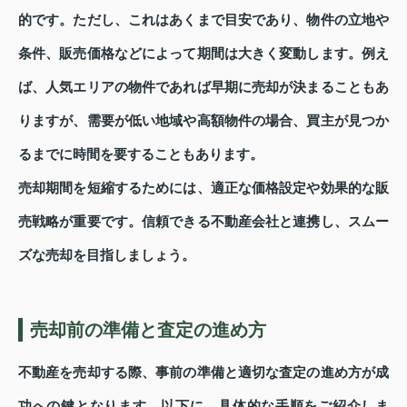
的です。ただし、これはあくまで目安であり、物件の立地や
条件、販売価格などによって期間は大きく変動します。例え
ば、人気エリアの物件であれば早期に売却が決まることもあ
りますが、需要が低い地域や高額物件の場合、買主が見つか
るまでに時間を要することもあります。
売却期間を短縮するためには、適正な価格設定や効果的な販
売戦略が重要です。信頼できる不動産会社と連携し、スムー
ズな売却を目指しましょう。
売却前の準備と査定の進め方
不動産を売却する際、事前の準備と適切な査定の進め方が成
功への鍵となります。以下に、具体的な手順をご紹介しま