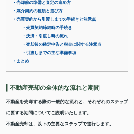
・売却前の準備と査定の進め方
・媒介契約の種類と選び方
・売買契約から引渡しまでの手続きと注意点
・売買契約締結時の手続き
・決済・引渡し時の流れ
・売却後の確定申告と税金に関する注意点
・引渡しまでの主な準備事項
・まとめ
不動産売却の全体的な流れと期間
不動産を売却する際の一般的な流れと、それぞれのステップ
に要する期間についてご説明いたします。
不動産売却は、以下の主要なステップで進行します。