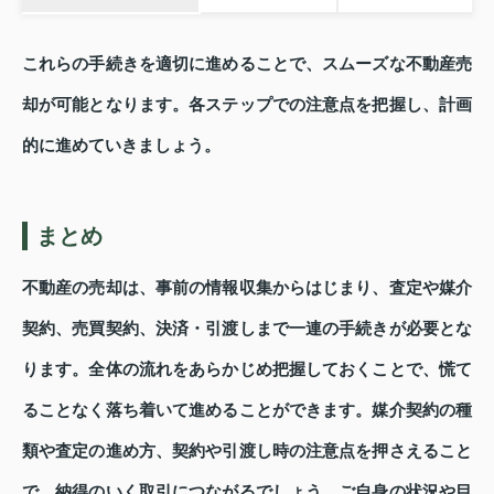
これらの手続きを適切に進めることで、スムーズな不動産売
却が可能となります。各ステップでの注意点を把握し、計画
的に進めていきましょう。
まとめ
不動産の売却は、事前の情報収集からはじまり、査定や媒介
契約、売買契約、決済・引渡しまで一連の手続きが必要とな
ります。全体の流れをあらかじめ把握しておくことで、慌て
ることなく落ち着いて進めることができます。媒介契約の種
類や査定の進め方、契約や引渡し時の注意点を押さえること
で、納得のいく取引につながるでしょう。ご自身の状況や目