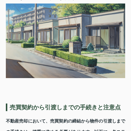
売買契約から引渡しまでの手続きと注意点
不動産売却において、売買契約の締結から物件の引渡しまで