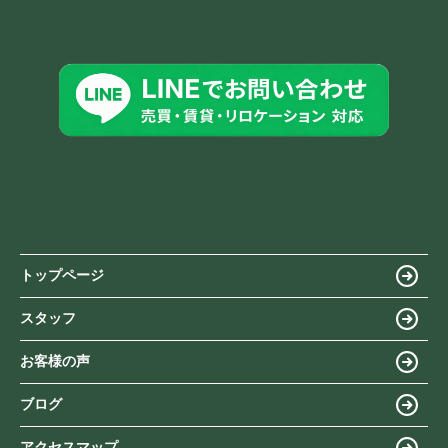
トップページ
スタッフ
お客様の声
ブログ
アクセスマップ