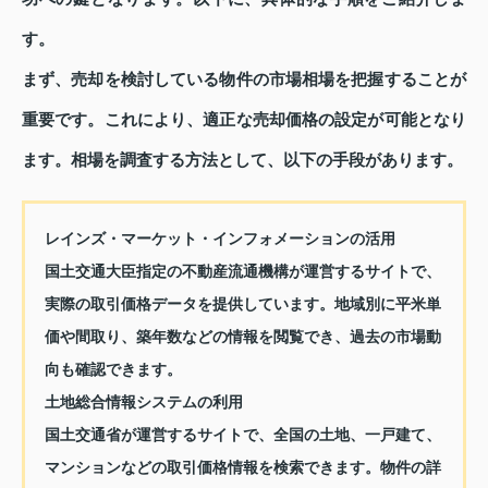
す。
まず、売却を検討している物件の市場相場を把握することが
重要です。これにより、適正な売却価格の設定が可能となり
ます。相場を調査する方法として、以下の手段があります。
レインズ・マーケット・インフォメーションの活用
国土交通大臣指定の不動産流通機構が運営するサイトで、
実際の取引価格データを提供しています。地域別に平米単
価や間取り、築年数などの情報を閲覧でき、過去の市場動
向も確認できます。
土地総合情報システムの利用
国土交通省が運営するサイトで、全国の土地、一戸建て、
マンションなどの取引価格情報を検索できます。物件の詳