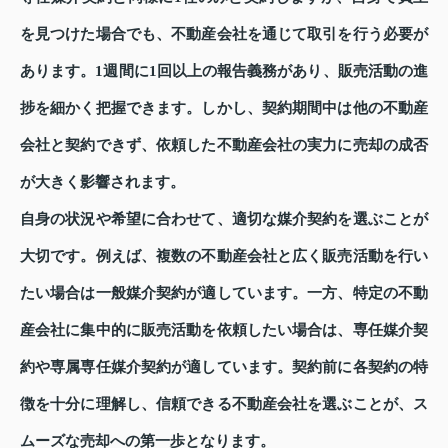
を見つけた場合でも、不動産会社を通じて取引を行う必要が
あります。1週間に1回以上の報告義務があり、販売活動の進
捗を細かく把握できます。しかし、契約期間中は他の不動産
会社と契約できず、依頼した不動産会社の実力に売却の成否
が大きく影響されます。
自身の状況や希望に合わせて、適切な媒介契約を選ぶことが
大切です。例えば、複数の不動産会社と広く販売活動を行い
たい場合は一般媒介契約が適しています。一方、特定の不動
産会社に集中的に販売活動を依頼したい場合は、専任媒介契
約や専属専任媒介契約が適しています。契約前に各契約の特
徴を十分に理解し、信頼できる不動産会社を選ぶことが、ス
ムーズな売却への第一歩となります。