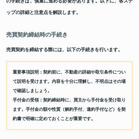
の手続きは、慎重に進める必要があります。以下に、各ステ
ップの詳細と注意点を解説します。
売買契約締結時の手続き
売買契約を締結する際には、以下の手続きを行います。
重要事項説明
：契約前に、不動産の詳細や取引条件につい
て説明を受けます。内容を十分に理解し、不明点はその場
で確認しましょう。
手付金の受領
：契約締結時に、買主から手付金を受け取り
ます。手付金の額や性質（解約手付、違約手付など）を契
約書で明確に定めておくことが重要です。