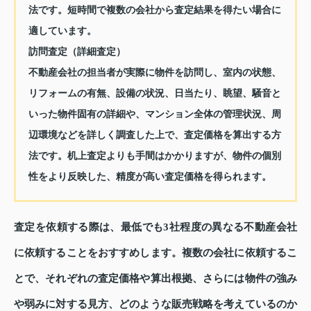
法です。短時間で複数の会社から査定結果を得たい場合に
適しています。
訪問査定（詳細査定）
不動産会社の担当者が実際に物件を訪問し、室内の状態、
リフォームの有無、設備の状況、日当たり、眺望、騒音と
いった物件固有の詳細や、マンション全体の管理状況、周
辺環境などを詳しく調査した上で、査定価格を算出する方
法です。机上査定よりも手間はかかりますが、物件の個別
性をより反映した、精度が高い査定価格を得られます。
査定を依頼する際は、最低でも3社程度の異なる不動産会社
に依頼することをおすすめします。複数の会社に依頼するこ
とで、それぞれの査定価格や算出根拠、さらには物件の強み
や弱みに対する見方、どのような販売戦略を考えているのか