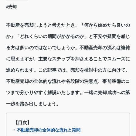
#売却
不動産を売却しようと考えたとき、「何から始めたら良いの
か」「どれくらいの期間がかかるのか」と不安や疑問を感じ
る方は多いのではないでしょうか。不動産売却の流れは複雑
に思えますが、主要なステップを押さえることでスムーズに
進められます。この記事では、売却を検討中の方に向けて、
不動産売却の全体的な流れや各段階の注意点、事前準備のコ
ツまで分かりやすく解説いたします。一緒に売却成功への第
一歩を踏み出しましょう。
【目次】
・不動産売却の全体的な流れと期間