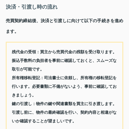
決済・引渡し時の流れ
売買契約締結後、決済と引渡しに向けて以下の手続きを進め
ます。
残代金の受領
：買主から売買代金の残額を受け取ります。
振込手数料の負担者を事前に確認しておくと、スムーズな
取引が可能です。
所有権移転登記
：司法書士に依頼し、所有権の移転登記を
行います。必要書類に不備がないよう、事前に確認してお
きましょう。
鍵の引渡し
：物件の鍵や関連書類を買主に引き渡します。
引渡し前に、物件の最終確認を行い、契約内容と相違がな
いか確認することが望ましいです。