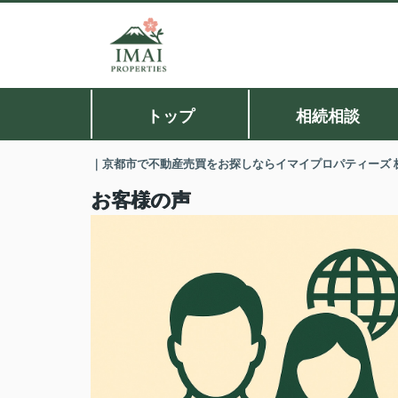
トップ
相続相談
｜京都市で不動産売買をお探しならイマイプロパティーズ 
お客様の声