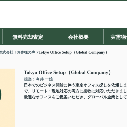
無料売却査定
会社概要
実需物
株式会社
お客様の声
Tokyo Office Setup（Global Company）
Tokyo Office Setup（Global Company）
担当：今井 一雄
日本でのビジネス開始に伴う東京オフィス探しを依頼しま
で、リモート・現地対応の両方に柔軟に対応いただきまし
最適なオフィスをご提案いただき、グローバル企業として