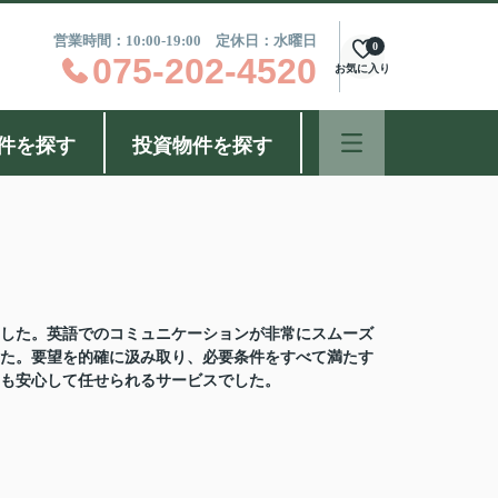
営業時間：10:00-19:00 定休日：水曜日
0
075-202-4520
お気に入り
件を探す
投資物件を探す
した。英語でのコミュニケーションが非常にスムーズ
た。要望を的確に汲み取り、必要条件をすべて満たす
も安心して任せられるサービスでした。