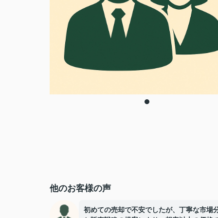
他のお客様の声
初めての売却で不安でしたが、丁寧な市場