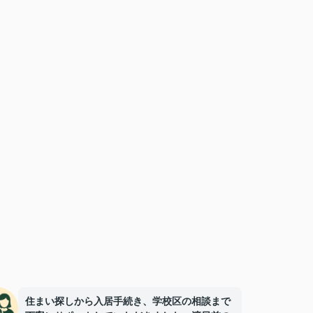
住まい探しから入居手続き、学校区の相談まで