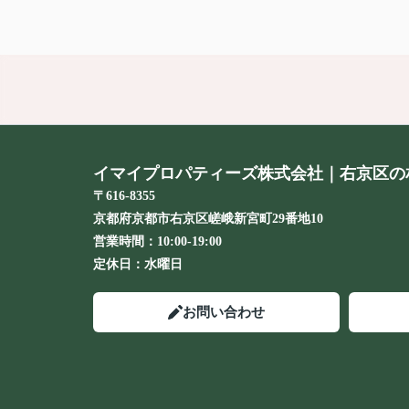
イマイプロパティーズ株式会社｜右京区の
〒616-8355
京都府京都市右京区嵯峨新宮町29番地10
営業時間：
10:00-19:00
定休日：
水曜日
お問い合わせ