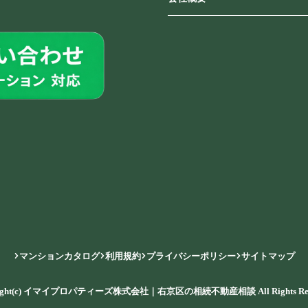
マンションカタログ
利用規約
プライバシーポリシー
サイトマップ
right(c) イマイプロパティーズ株式会社｜右京区の相続不動産相談 All Rights Rese