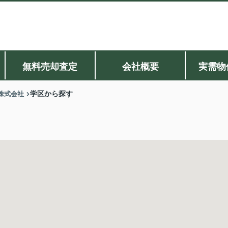
無料売却査定
会社概要
実需物
株式会社
学区から探す