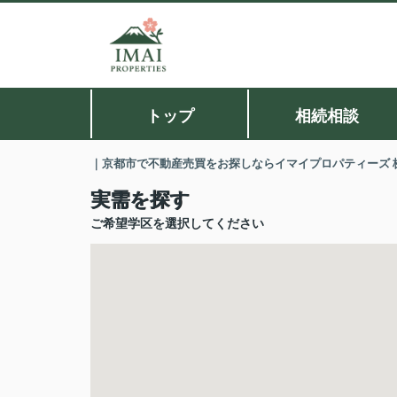
トップ
相続相談
｜京都市で不動産売買をお探しならイマイプロパティーズ 
実需を探す
ご希望学区を選択してください