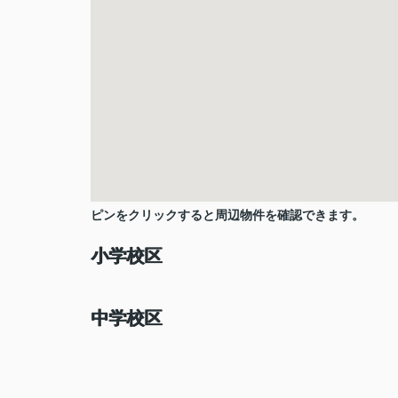
ピンをクリックすると周辺物件を確認できます。
小学校区
中学校区