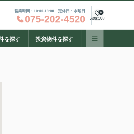
営業時間：10:00-19:00 定休日：水曜日
0
075-202-4520
お気に入り
件を探す
投資物件を探す