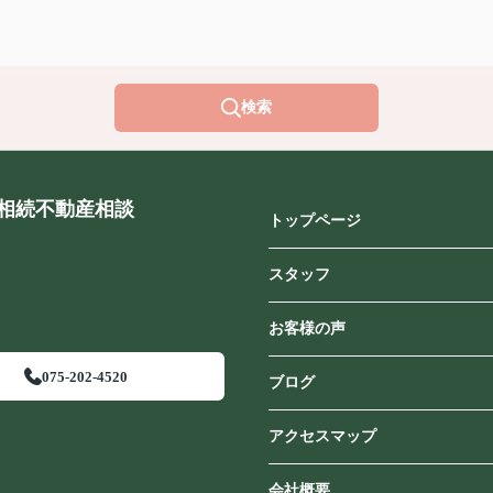
検索
相続不動産相談
トップページ
スタッフ
お客様の声
075-202-4520
ブログ
アクセスマップ
会社概要