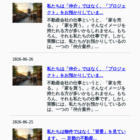
私たちは「仲介」ではなく、「プロジェ
クト」をお預かりしていま...
不動産会社の仕事というと、「家を売
る。」「家を買う。」そんなイメージを
持たれる方が多いかもしれません。もち
ろん、それも私たちの仕事です。しかし
実際には、私たちがお預かりしているの
は、一つの「仲介案件」...
2026-06-26
私たちは「仲介」ではなく、「プロジェ
クト」をお預かりしていま...
不動産会社の仕事というと、「家を売
る。」「家を買う。」そんなイメージを
持たれる方が多いかもしれません。もち
ろん、それも私たちの仕事です。しかし
実際には、私たちがお預かりしているの
は、一つの「仲介案件」...
2026-06-25
私たちは物件ではなく「背景」を見てい
ます。 ― 京都の不動産...