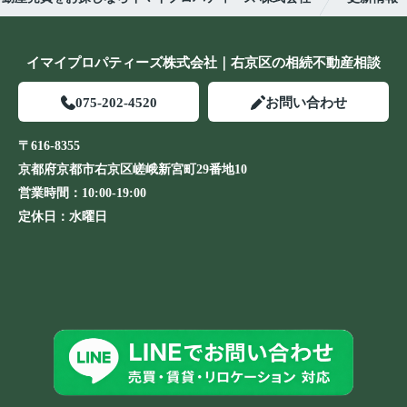
イマイプロパティーズ株式会社｜右京区の相続不動産相談
075-202-4520
お問い合わせ
〒616-8355
京都府京都市右京区嵯峨新宮町29番地10
営業時間：
10:00-19:00
定休日：
水曜日