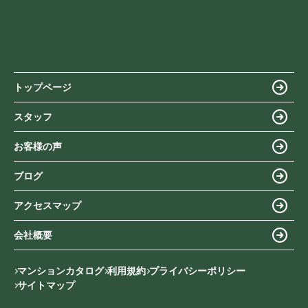
トップページ
スタッフ
お客様の声
ブログ
アクセスマップ
会社概要
マンションカタログ
利用規約
プライバシーポリシー
サイトマップ