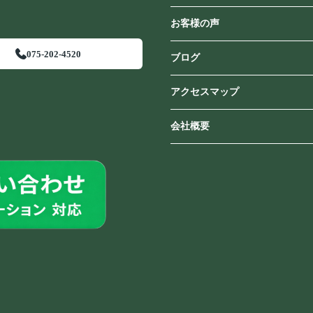
お客様の声
075-202-4520
ブログ
アクセスマップ
会社概要