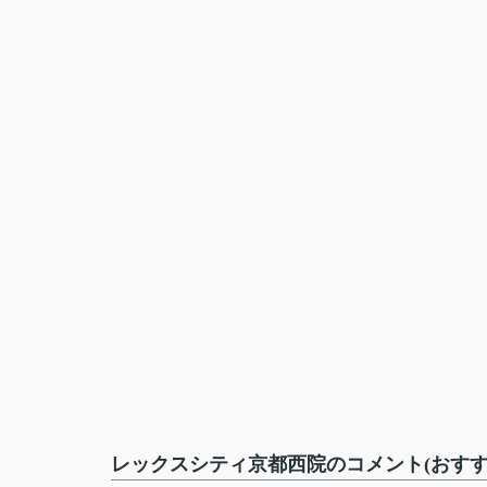
レックスシティ京都西院のコメント(おすす