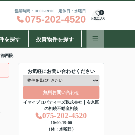
営業時間：10:00-19:00 定休日：水曜日
0
075-202-4520
お気に入り
件を探す
投資物件を探す
京都西院
お気軽にお問い合わせください
無料お問い合わせ
イマイプロパティーズ株式会社｜右京区
の相続不動産相談
分
075-202-4520
10:00-19:00
（休：水曜日）