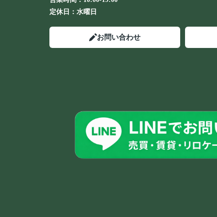
定休日：
水曜日
お問い合わせ