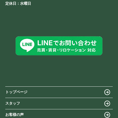
定休日：
水曜日
トップページ
スタッフ
お客様の声