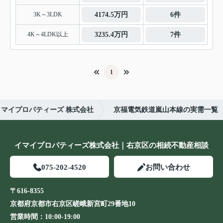
3K～3LDK
4174.5万円
6件
4K～4LDK以上
3235.4万円
7件
1
マイプロパティーズ 株式会社
京福電気鉄道嵐山本線の実需一覧
イマイプロパティーズ株式会社｜右京区の相続不動産相談
075-202-4520
お問い合わせ
〒616-8355
京都府京都市右京区嵯峨新宮町29番地10
営業時間：
10:00-19:00