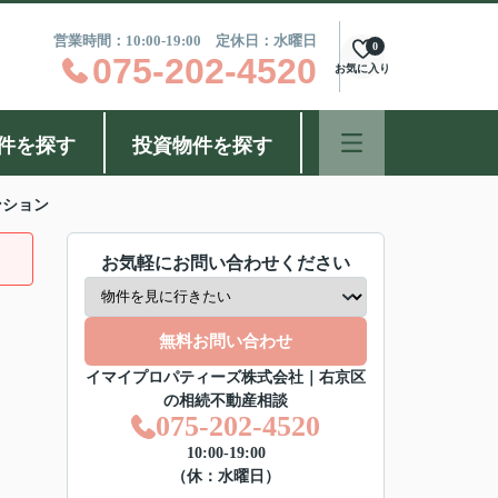
営業時間：10:00-19:00 定休日：水曜日
0
075-202-4520
お気に入り
件を探す
投資物件を探す
ンション
お気軽にお問い合わせください
無料お問い合わせ
イマイプロパティーズ株式会社｜右京区
の相続不動産相談
075-202-4520
10:00-19:00
（休：水曜日）