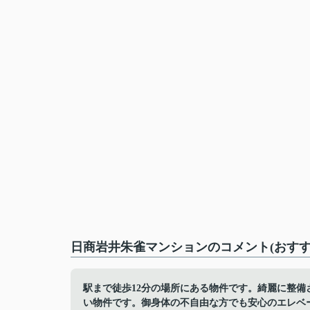
日商岩井朱雀マンションのコメント(おすす
駅まで徒歩12分の場所にある物件です。綺麗に整備
い物件です。御身体の不自由な方でも安心のエレベ