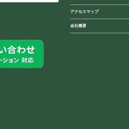
アクセスマップ
会社概要