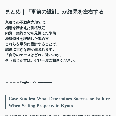
まとめ｜「事前の設計」が結果を左右する
京都での不動産売却では、
相場を踏まえた価格設定
内覧・契約までを見据えた準備
地域特性を理解した進め方
これらを事前に設計することで、
結果に大きな差が生まれます。
「自分のケースはどれに近いのか」
そう感じた方は、ぜひ一度ご相談ください。
＝＝＝＝English Version====
Case Studies: What Determines Success or Failure
When Selling Property in Kyoto