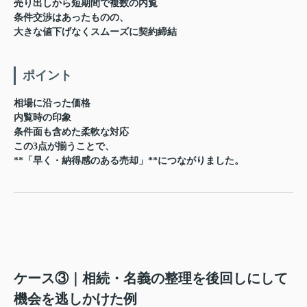
売り出しから短期間で複数の内覧
条件交渉はあったものの、
大きな値下げなくスムーズに契約締結
ポイント
相場に沿った価格
内覧時の印象
条件面も含めた柔軟な対応
この3点が揃うことで、
**「早く・納得感のある売却」**につながりました。
ケース③｜相続・名義の整理を後回しにして
機会を逃しかけた例