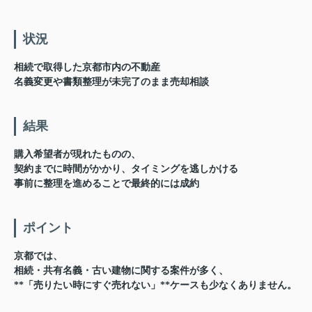
状況
相続で取得した京都市内の不動産
名義変更や書類整理が未完了のまま売却相談
結果
購入希望者が現れたものの、
契約までに時間がかかり、タイミングを逃しかける
事前に整理を進めることで最終的には成約
ポイント
京都では、
相続・共有名義・古い建物に関する案件が多く、
**「売りたい時にすぐ売れない」**ケースも少なくありません。