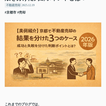
不動産売却
2025.12.19
#京都市
#売却
これまでのブログでは、