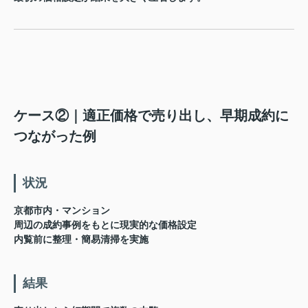
ケース②｜適正価格で売り出し、早期成約に
つながった例
状況
京都市内・マンション
周辺の成約事例をもとに現実的な価格設定
内覧前に整理・簡易清掃を実施
結果