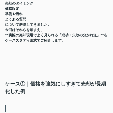
売却のタイミング
価格設定
準備や流れ
よくある質問
について解説してきました。
今回はそれらを踏まえ、
**実際の売却現場でよく見られる「成功・失敗の分かれ道」**を
ケーススタディ形式でご紹介します。
ケース①｜価格を強気にしすぎて売却が長期
化した例