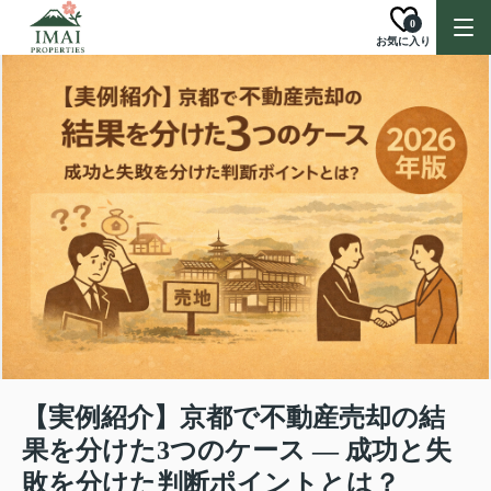
0
お気に入り
【実例紹介】京都で不動産売却の結
果を分けた3つのケース ― 成功と失
敗を分けた判断ポイントとは？