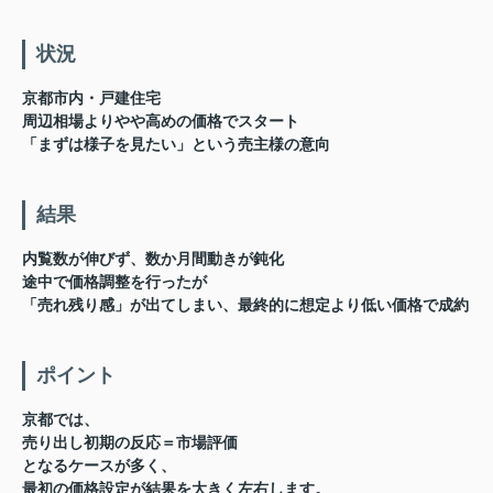
状況
京都市内・戸建住宅
周辺相場よりやや高めの価格でスタート
「まずは様子を見たい」という売主様の意向
結果
内覧数が伸びず、数か月間動きが鈍化
途中で価格調整を行ったが
「売れ残り感」が出てしまい、最終的に想定より低い価格で成約
ポイント
京都では、
売り出し初期の反応＝市場評価
となるケースが多く、
最初の価格設定が結果を大きく左右します。