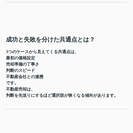
成功と失敗を分けた共通点とは？
3つのケースから見えてくる共通点は、
最初の価格設定
売却準備の丁寧さ
判断のスピード
不動産会社との連携
です。
不動産売却は、
判断を先送りにするほど選択肢が狭くなる
傾向があります。