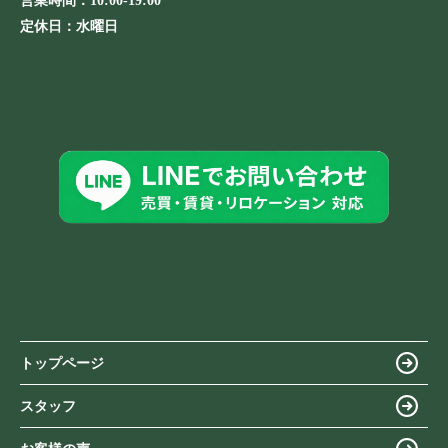
営業時間：
10:00-19:00
定休日：
水曜日
トップページ
スタッフ