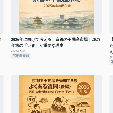
5
2026年に向けて考える、京都の不動産市場｜2025
年末の「いま」が重要な理由
2025.12.22
不動産売却
20