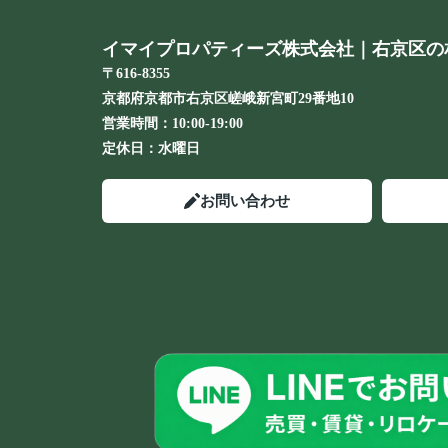
イマイプロパティーズ株式会社｜右京区の
〒616-8355
京都府京都市右京区嵯峨新宮町29番地10
営業時間：
10:00-19:00
定休日：
水曜日
お問い合わせ