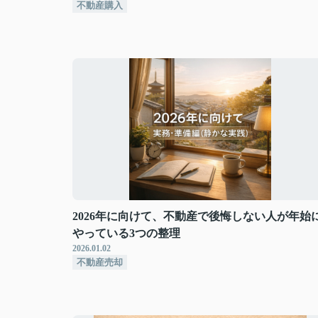
不動産購入
2026年に向けて、不動産で後悔しない人が年始
やっている3つの整理
2026.01.02
不動産売却