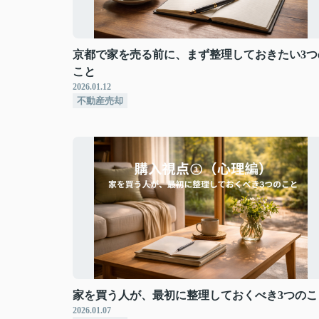
京都で家を売る前に、まず整理しておきたい3つ
こと
2026.01.12
不動産売却
家を買う人が、最初に整理しておくべき3つのこ
2026.01.07