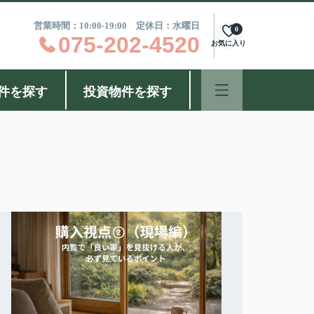
営業時間：10:00-19:00 定休日：水曜日
0
075-202-4520
お気に入り
件を探す
投資物件を探す