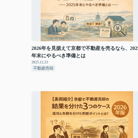
2026年を見据えて京都で不動産を売るなら、202
年末にやるべき準備とは
2025.12.23
不動産売却