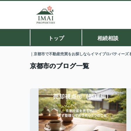
トップ
相続相談
｜京都市で不動産売買をお探しならイマイプロパティーズ 
京都市のブログ一覧