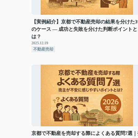
【実例紹介】京都で不動産売却の結果を分けた3
のケース ― 成功と失敗を分けた判断ポイントと
は？
2025.12.19
不動産売却
京都で不動産を売却する際によくある質問7選｜