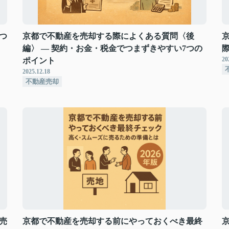
つ
京都で不動産を売却する際によくある質問〈後
編〉 ― 契約・お金・税金でつまずきやすい7つの
20
ポイント
2025.12.18
不動産売却
売
京都で不動産を売却する前にやっておくべき最終