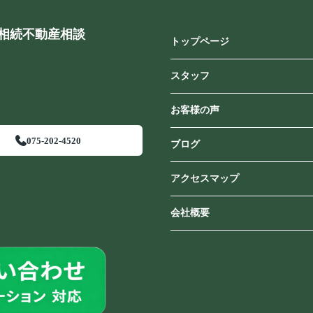
相続不動産相談
トップページ
スタッフ
お客様の声
075-202-4520
ブログ
アクセスマップ
会社概要