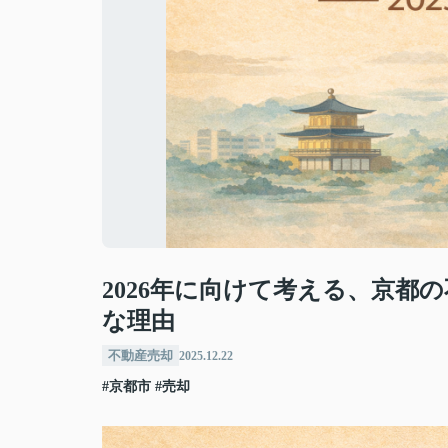
2026年に向けて考える、京都の
な理由
不動産売却
2025.12.22
#京都市
#売却