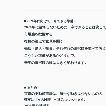
■ 2026年に向けて、今できる準備
2026年に後悔しないために、今できることは決し
市場感を把握する
複数の視点で意見を聞く
売却・購入・投資、それぞれの選択肢を並べて考え
こうした準備があるかどうかで、
来年の選択肢の幅は大きく変わります。
■ まとめ
京都の不動産市場は、派手な動きは少ないものの、
確実に「次の段階」へ進みつつあります。
2026年を見据え、