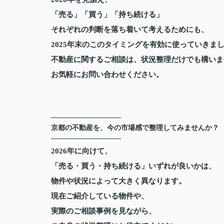
「売る」「買う」「持ち続ける」
それぞれの判断を落ち着いて考えるためにも、
2025年末のこのタイミングを有効に使っていきま
不動産に関するご相談は、状況整理だけでも構いま
お気軽にお問い合わせください。
――――――――――
京都の不動産を、今の市場感で整理してみませんか？
――――――――――
2026年に向けて、
「売る・買う・持ち続ける」いずれが良いかは、
物件や状況によって大きく異なります。
現在ご紹介している物件や、
実際のご相談事例を見ながら、