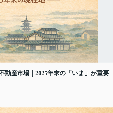
不動産市場｜2025年末の「いま」が重要