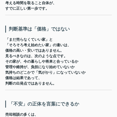
考える時間を取ること自体が、
すでに正しい第一歩です。
判断基準は「価格」ではない
「まだ売らなくていい家」と
「そろそろ考え始めたい家」の違いは、
価格の高い・安いではありません。
見るべきなのは、次のような点です。
その家が、今の暮らしや将来と合っているか
管理や維持が、負担になり始めていないか
気持ちのどこかで「気がかり」になっていないか
価格は結果であって、
判断の出発点ではありません。
「不安」の正体を言葉にできるか
売却相談の多くは、