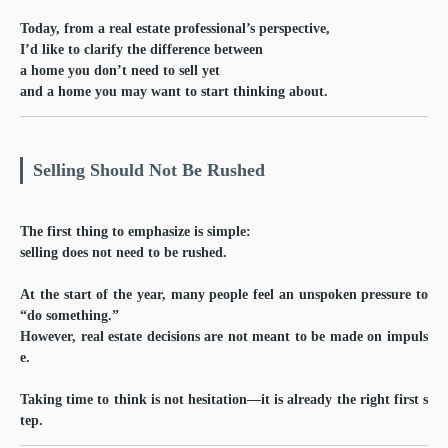
Today, from a real estate professional’s perspective,
I’d like to clarify the difference between
a home you don’t need to sell yet
and
a home you may want to start thinking about.
Selling Should Not Be Rushed
The first thing to emphasize is simple:
selling does not need to be rushed.
At the start of the year, many people feel an unspoken pressure to
“do something.”
However, real estate decisions are not meant to be made on impuls
e.
Taking time to think is not hesitation—it is already the right first s
tep.