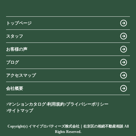
トップページ
スタッフ
お客様の声
ブログ
アクセスマップ
会社概要
マンションカタログ
利用規約
プライバシーポリシー
サイトマップ
Copyright(c) イマイプロパティーズ株式会社｜右京区の相続不動産相談 All
Rights Reserved.