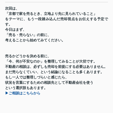
次回は、
「京都で家を売るとき、立地より先に見られていること」
をテーマに、もう一段踏み込んだ売却視点をお伝えする予定で
す。
今日はまず、
「売る・売らない」の前に、
考えることから始めてみてください。
売るかどうかを決める前に、
「今、何が不安なのか」を整理してみることが大切です。
不動産の相談は、必ずしも売却を前提にする必要はありません。
まだ売らなくていい、という結論になることも多くあります。
もし一人では整理しづらいと感じたら、
状況を言葉にするための相談先として不動産会社を使う
という選択肢もあります。
▶ご相談はこちらから