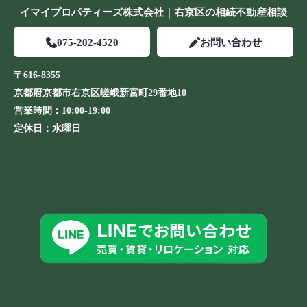
イマイプロパティーズ株式会社｜右京区の相続不動産相談
075-202-4520
お問い合わせ
〒616-8355
京都府京都市右京区嵯峨新宮町29番地10
営業時間：
10:00-19:00
定休日：
水曜日