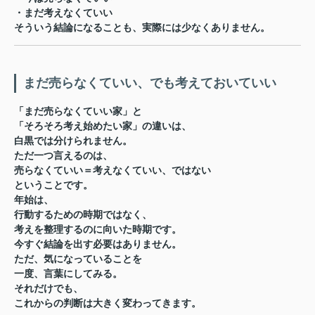
・まだ考えなくていい
そういう結論になることも、実際には少なくありません。
まだ売らなくていい、でも考えておいていい
「まだ売らなくていい家」と
「そろそろ考え始めたい家」の違いは、
白黒では分けられません。
ただ一つ言えるのは、
売らなくていい＝考えなくていい、ではない
ということです。
年始は、
行動するための時期ではなく、
考えを整理するのに向いた時期です。
今すぐ結論を出す必要はありません。
ただ、気になっていることを
一度、言葉にしてみる。
それだけでも、
これからの判断は大きく変わってきます。