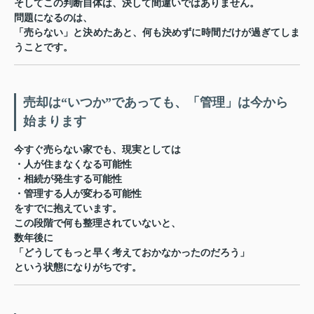
そしてこの判断自体は、決して間違いではありません。
問題になるのは、
「売らない」と決めたあと、何も決めずに時間だけが過ぎてしま
うこと
です。
売却は“いつか”であっても、「管理」は今から
始まります
今すぐ売らない家でも、現実としては
・人が住まなくなる可能性
・相続が発生する可能性
・管理する人が変わる可能性
をすでに抱えています。
この段階で何も整理されていないと、
数年後に
「どうしてもっと早く考えておかなかったのだろう」
という状態になりがちです。