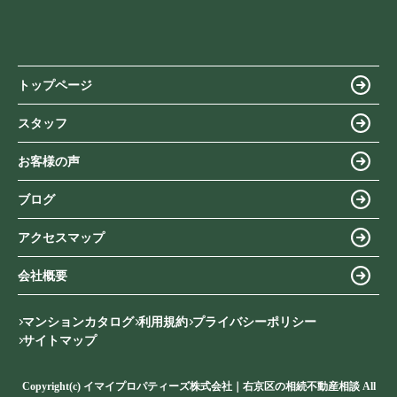
トップページ
スタッフ
お客様の声
ブログ
アクセスマップ
会社概要
マンションカタログ
利用規約
プライバシーポリシー
サイトマップ
Copyright(c) イマイプロパティーズ株式会社｜右京区の相続不動産相談 All