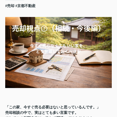
#売却
#京都不動産
「この家、今すぐ売る必要はないと思っているんです。」
売却相談の中で、実はとても多い言葉です。