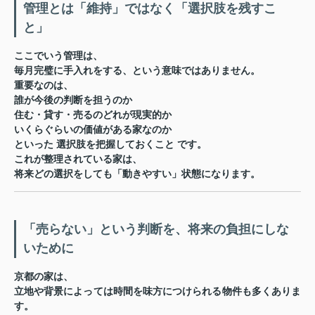
管理とは「維持」ではなく「選択肢を残すこ
と」
ここでいう管理は、
毎月完璧に手入れをする、という意味ではありません。
重要なのは、
誰が今後の判断を担うのか
住む・貸す・売るのどれが現実的か
いくらぐらいの価値がある家なのか
といった
選択肢を把握しておくこと
です。
これが整理されている家は、
将来どの選択をしても「動きやすい」状態になります。
「売らない」という判断を、将来の負担にしな
いために
京都の家は、
立地や背景によっては時間を味方につけられる物件も多くありま
す。