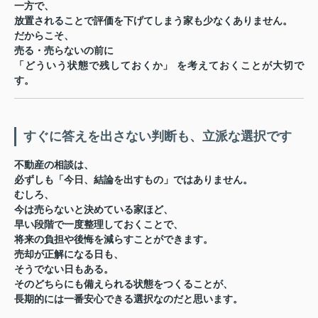
一方で、
放置されることで評価を下げてしまう家も少なくありません。
だからこそ、
売る・売らないの前に
「どういう状態で残しておくか」
を考えておくことが大切で
す。
すぐに答えを出さない判断も、立派な選択です
不動産の相談は、
必ずしも「今日、結論を出すもの」ではありません。
むしろ、
今は売らないと決めている家ほど、
早い段階で一度整理しておくことで、
将来の負担や後悔を減らすことができます。
売却が正解になる日も、
そうでない日もある。
そのどちらにも備えられる状態をつくることが、
長期的には一番安心できる選択なのだと思います。