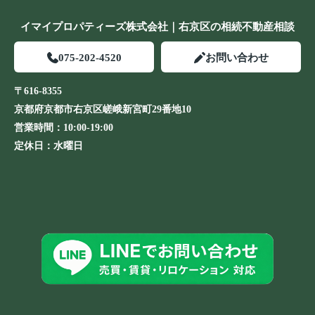
イマイプロパティーズ株式会社｜右京区の相続不動産相談
075-202-4520
お問い合わせ
〒616-8355
京都府京都市右京区嵯峨新宮町29番地10
営業時間：
10:00-19:00
定休日：
水曜日