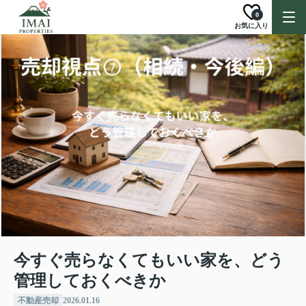
0
お気に入り
今すぐ売らなくてもいい家を、どう
管理しておくべきか
不動産売却
2026.01.16