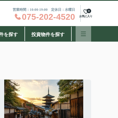
営業時間：10:00-19:00 定休日：水曜日
0
075-202-4520
お気に入り
件を探す
投資物件を探す