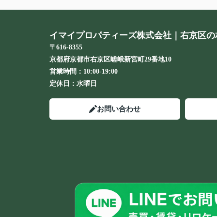
イマイプロパティーズ株式会社｜右京区の
〒616-8355
京都府京都市右京区嵯峨新宮町29番地10
営業時間：
10:00-19:00
定休日：
水曜日
お問い合わせ