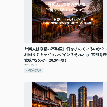
外国人は京都の不動産に何を求めているのか？ 
利回り？キャピタルゲイン？それとも“京都を持
意味”なのか（2026年版）―
2026.05.17
不動産投資