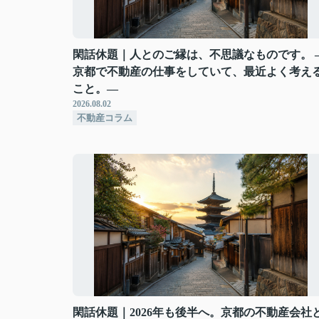
閑話休題｜人とのご縁は、不思議なものです。 
京都で不動産の仕事をしていて、最近よく考え
こと。―
2026.08.02
不動産コラム
閑話休題｜2026年も後半へ。京都の不動産会社