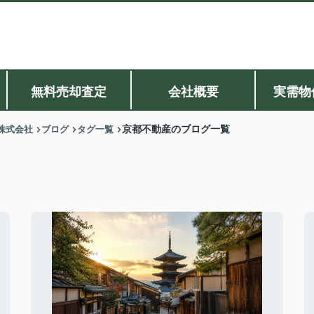
無料売却査定
会社概要
実需物
株式会社
ブログ
タグ一覧
京都不動産のブログ一覧