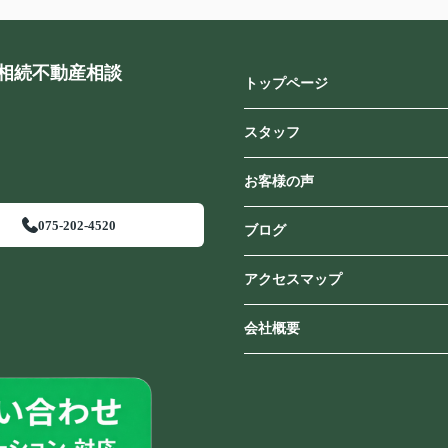
相続不動産相談
トップページ
スタッフ
お客様の声
075-202-4520
ブログ
アクセスマップ
会社概要