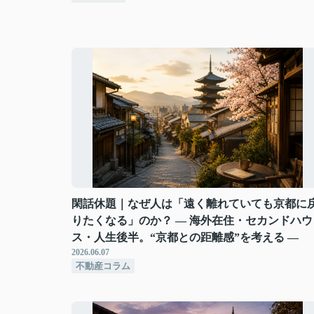
閑話休題｜なぜ人は「遠く離れていても京都に
りたくなる」のか？ ― 海外在住・セカンドハウ
ス・人生後半。“京都との距離感”を考える ―
2026.06.07
不動産コラム