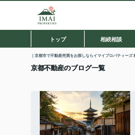
トップ
相続相談
｜京都市で不動産売買をお探しならイマイプロパティーズ 
京都不動産のブログ一覧