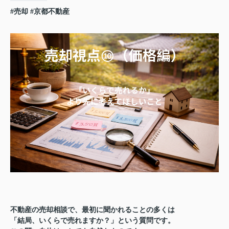
#売却
#京都不動産
不動産の売却相談で、最初に聞かれることの多くは
「結局、いくらで売れますか？」という質問です。