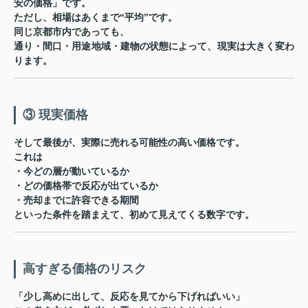
安の価格」です。
ただし、相場はあくまで“平均”です。
同じ京都市内であっても、
通り・間口・用途地域・建物の状態によって、現実は大きく変わ
ります。
③ 現実価格
そして最後が、
実際に売れる可能性の高い価格
です。
これは
・今どの層が動いているか
・どの価格帯で反応が出ているか
・売却までに許容できる期間
といった条件を踏まえて、初めて見えてくる数字です。
高すぎる価格のリスク
「少し高めに出して、反応を見てから下げればいい」