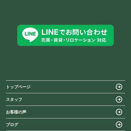
トップページ
スタッフ
お客様の声
ブログ