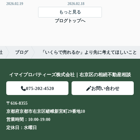
2026.02.19
2026.02.18
もっと見る
ブログトップへ
社
ブログ
「いくらで売れるか」より先に考えてほしいこと
イマイプロパティーズ株式会社｜右京区の相続不動産相談
075-202-4520
お問い合わせ
〒616-8355
京都府京都市右京区嵯峨新宮町29番地10
営業時間：
10:00-19:00
定休日：
水曜日