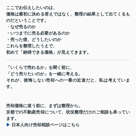
ここでお伝えしたいのは、
価格は最初に決める答えではなく、整理の結果として出てくるも
の
だということです。
・なぜ売るのか
・いつまでに売る必要があるのか
・売った後、どうしたいのか
これらを整理したうえで、
初めて「納得できる価格」が見えてきます。
「いくらで売れるか」を聞く前に、
「どう売りたいのか」を一緒に考える。
それが、後悔しない売却への一番の近道だと、私は考えていま
す。
売却価格に迷う前に、まずは整理から。
京都での不動産売却について、状況整理だけのご相談も承ってい
ます。
▶︎
日本人向け売却相談ページはこちら