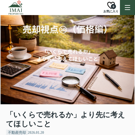
0
お気に入り
「いくらで売れるか」より先に考え
てほしいこと
不動産売却
2026.01.20