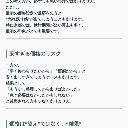
この考え方が、必ずしも悪いわけではありません。
ただし、
最初の価格設定で反応を失うと
“売れ残り感”が出てしまう
こともあります。
特に京都では、検討期間が短い買主も多く、
最初の印象がとても重要です。
安すぎる価格のリスク
一方で、
「早く終わらせたいから」「面倒だから」と
安く出しすぎてしまうケースもあります。
結果として
「もう少し整理してから出せばよかった」
「急ぐ必要はなかったかもしれない」
と後悔される方も少なくありません。
価格は“答え”ではなく、“結果”