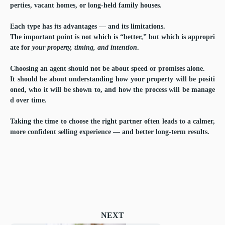
perties, vacant homes, or long-held family houses.
Each type has its advantages — and its limitations.
The important point is not which is “better,” but which is appropri
ate for
your property, timing, and intention
.
Choosing an agent should not be about speed or promises alone.
It should be about understanding how your property will be positi
oned, who it will be shown to, and how the process will be manage
d over time.
Taking the time to choose the right partner often leads to a calmer,
more confident selling experience — and better long-term results.
NEXT