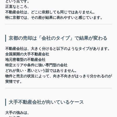
という点です。
正直なところ、
不動産会社は、どこに依頼しても同じではありません。
特に京都では、その差が結果に表れやすいと感じています。
京都の売却は「会社のタイプ」で結果が変わる
不動産会社は、大きく分けると以下のようなタイプがあります。
全国展開の大手不動産会社
地元密着型の不動産会社
特定エリアや条件に強い専門型の会社
どれが良い・悪いという話ではありません。
物件と売主の状況によって、向き不向きがはっきり分かれる
のが
実情です。
大手不動産会社が向いているケース
大手の強みは、