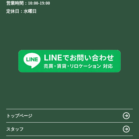
営業時間：
10:00-19:00
定休日：
水曜日
トップページ
スタッフ