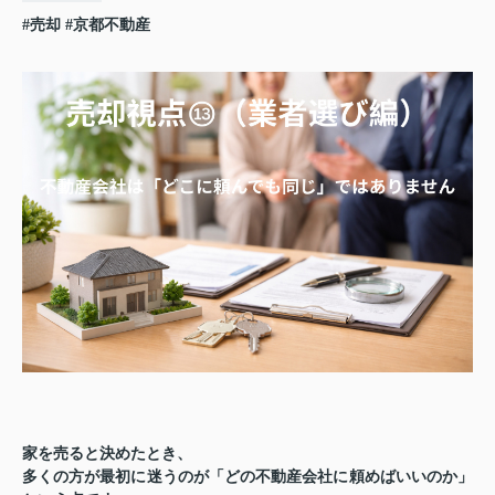
#売却
#京都不動産
家を売ると決めたとき、
多くの方が最初に迷うのが「どの不動産会社に頼めばいいのか」