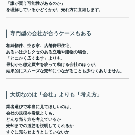
「誰が買う可能性があるのか」
を理解しているかどうかが、売れ方に直結します。
専門型の会社が合うケースもある
相続物件、空き家、店舗併用住宅、
あるいは少しクセのある立地や建物の場合、
「とにかく広く出す」よりも、
最初から想定買主を絞って動ける会社
のほうが、
結果的にスムーズな売却につながることも少なくありません。
大切なのは「会社」よりも「考え方」
業者選びで本当に見てほしいのは、
会社の規模や看板よりも、
どんな売り方を考えているか
売却までの道筋を説明してくれるか
すぐに売らせようとしていないか