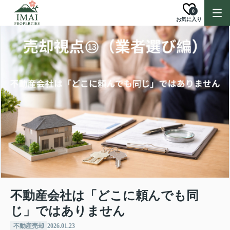
0
お気に入り
不動産会社は「どこに頼んでも同
じ」ではありません
不動産売却
2026.01.23