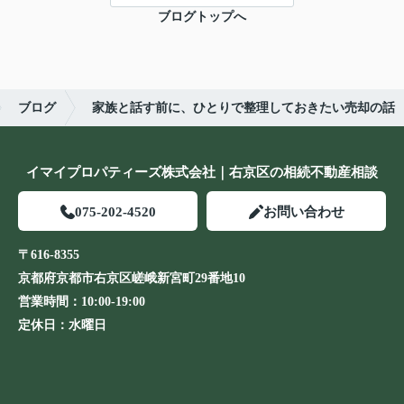
ブログトップへ
ブログ
家族と話す前に、ひとりで整理しておきたい売却の話
イマイプロパティーズ株式会社｜右京区の相続不動産相談
075-202-4520
お問い合わせ
〒616-8355
京都府京都市右京区嵯峨新宮町29番地10
営業時間：
10:00-19:00
定休日：
水曜日