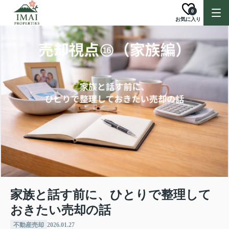
0
お気に入り
家族と話す前に、ひとりで整理して
おきたい売却の話
不動産売却
2026.01.27