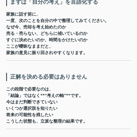
まずは「自分の考え」を言語化する
家族に話す前に、
一度、次のことを自分の中で整理してみてください。
なぜ今、売却を考え始めたのか
売る・売らない、どちらに傾いているのか
すぐに決めたいのか、時間をかけたいのか
ここが曖昧なままだと、
家族の意見に振り回されやすくなります。
正解を決める必要はありません
この段階で必要なのは、
「結論」ではなく**“考えの軸”**です。
今はまだ判断できていない
いくつか選択肢を知りたい
将来の可能性を残したい
こうした状態も、立派な整理の結果です。