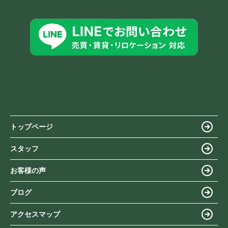
トップページ
スタッフ
お客様の声
ブログ
アクセスマップ