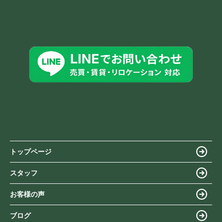
トップページ
スタッフ
お客様の声
ブログ