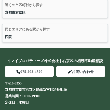
近くの市区町村から探す
京都市右京区
同じエリアにある駅から探す
西院
イマイプロパティーズ株式会社｜右京区の相続不動産相談
075-202-4520
お問い合わせ
〒616-8355
京都府京都市右京区嵯峨新宮町29番地10
営業時間：
10:00-19:00
定休日：
水曜日