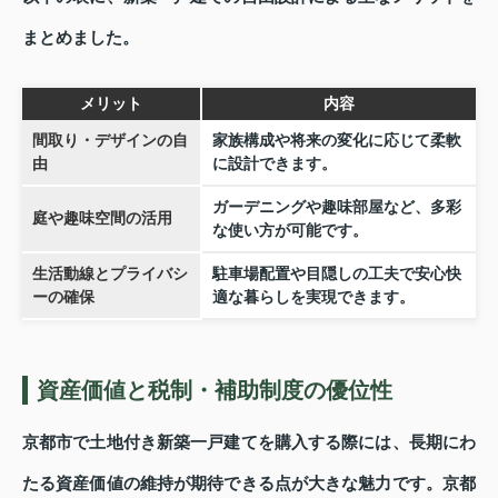
まとめました。
メリット
内容
間取り・デザインの自
家族構成や将来の変化に応じて柔軟
由
に設計できます。
ガーデニングや趣味部屋など、多彩
庭や趣味空間の活用
な使い方が可能です。
生活動線とプライバシ
駐車場配置や目隠しの工夫で安心快
ーの確保
適な暮らしを実現できます。
資産価値と税制・補助制度の優位性
京都市で土地付き新築一戸建てを購入する際には、長期にわ
たる資産価値の維持が期待できる点が大きな魅力です。京都