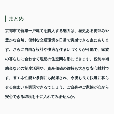
まとめ
京都市で新築一戸建てを購入する魅力は、歴史ある街並みや
豊かな自然、便利な交通環境を日常で実感できる点にありま
す。さらに自由な設計や快適な住まいづくりが可能で、家族
の暮らしに合わせて理想の住空間を形にできます。税制や補
助金などの制度活用や、資産価値の維持も大きな安心材料で
す。省エネ性能や条例にも配慮され、今後も長く快適に暮ら
せる住まいを実現できるでしょう。ご自身やご家族が心から
安心できる環境を手に入れてみませんか。