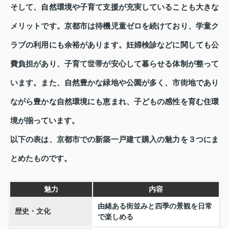
そして、自然環境や子育て支援が充実していることも大きな
メリットです。京都市は待機児童ゼロを続けており、学童ク
ラブの利用にも余裕があります。妊婦検診などに関しても公
費負担があり、子育て世帯が安心して暮らせる体制が整って
います。また、自然豊かな緑地や公園が多く、市街地であり
ながら豊かな自然環境にも恵まれ、子どもの感性を育む住環
境が揃っています。
以下の表は、京都市での新築一戸建て購入の魅力を３つにま
とめたものです。
魅力
内容
由緒ある街並みと四季の景観を日常
歴史・文化
で楽しめる