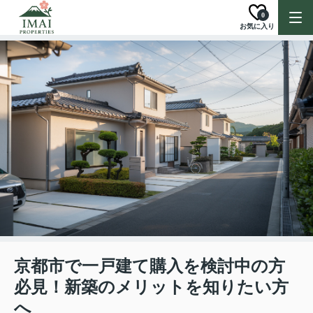
0
お気に入り
京都市で一戸建て購入を検討中の方
必見！新築のメリットを知りたい方
へ