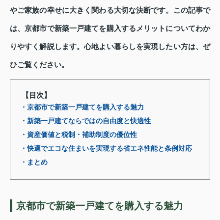
やご家族の幸せに大きく関わる大切な決断です。この記事で
は、京都市で新築一戸建てを購入するメリットについてわか
りやすく解説します。心地よい暮らしを実現したい方は、ぜ
ひご覧ください。
【目次】
・京都市で新築一戸建てを購入する魅力
・新築一戸建てならではの自由度と快適性
・資産価値と税制・補助制度の優位性
・快適でエコな住まいを実現する省エネ性能と条例対応
・まとめ
京都市で新築一戸建てを購入する魅力