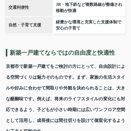
JR・地下鉄など複数路線が整備され
交通利便性
移動が快適
緑豊かな環境と充実した支援体制で
自然・子育て支援
安心の子育て
新築一戸建てならではの自由度と快適性
京都市で新築一戸建てをご検討の方にとって、自由設計によ
る空間づくりは魅力そのものです。まず、家族の生活スタイ
ルや好みに合わせて間取りや外観を決められることは、大き
な醍醐味です。例えば、将来のライフスタイルの変化にも対
応できるよう、子どもが小さい時期には広いワンフロア空間
として活用し、成長後には間仕切りを設けて個室化するよう