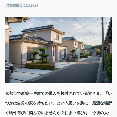
不動産購入
2025.09.08
京都市で新築一戸建ての購入を検討されている皆さま。「い
つかは自分の家を持ちたい」という思いを胸に、最適な場所
や物件選びに悩んでいませんか？住まい選びは、今後の人生