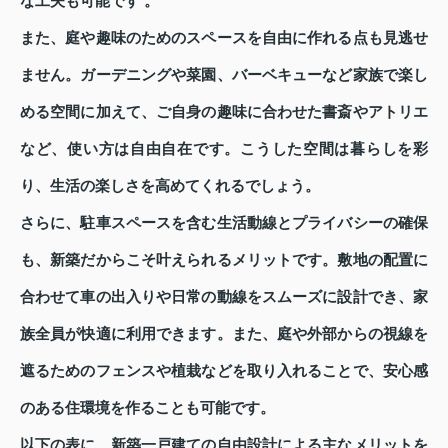
な工夫も可能です 。
また、庭や趣味のためのスペースを自由に作れる点も見逃せ
ません。ガーデニングや菜園、バーベキューなど家族で楽し
める空間に加えて、ご自身の趣味に合わせた書斎やアトリエ
など、使い方は自由自在です。こうした空間は暮らしを彩
り、生活の楽しさを高めてくれるでしょう。
さらに、駐車スペースを含む生活動線とプライバシーの確保
も、新築だからこそ叶えられるメリットです。敷地の配置に
合わせて車の出入りや日常の動線をスムーズに設計でき、家
族全員が快適に利用できます。また、庭や外部からの視線を
遮るためのフェンスや植栽などを取り入れることで、安心感
のある住環境を作ることも可能です。
以下の表に、新築一戸建ての自由設計による主なメリットを