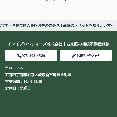
都市で一戸建て購入を検討中の方必見！新築のメリットを知りたい方へ
イマイプロパティーズ株式会社｜右京区の相続不動産相談
075-202-4520
お問い合わせ
〒616-8355
京都府京都市右京区嵯峨新宮町29番地10
営業時間：
10:00-19:00
定休日：
水曜日