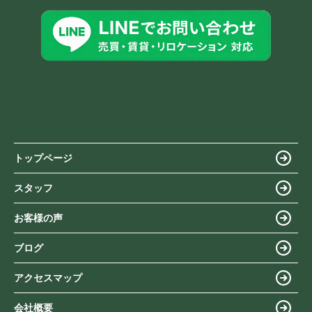
トップページ
スタッフ
お客様の声
ブログ
アクセスマップ
会社概要