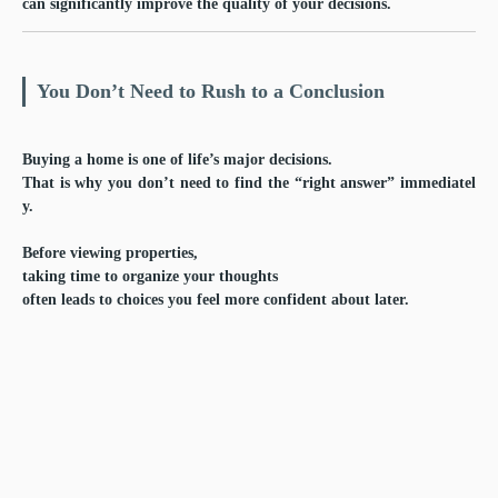
can significantly improve the quality of your decisions.
You Don’t Need to Rush to a Conclusion
Buying a home is one of life’s major decisions.
That is why you don’t need to find the “right answer” immediatel
y.
Before viewing properties,
taking time to organize your thoughts
often leads to choices you feel more confident about later.