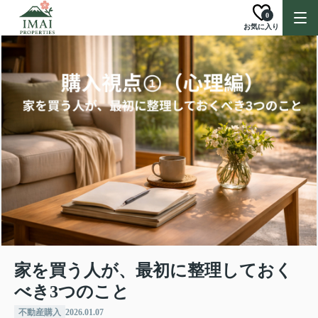
0
お気に入り
家を買う人が、最初に整理しておく
べき3つのこと
不動産購入
2026.01.07