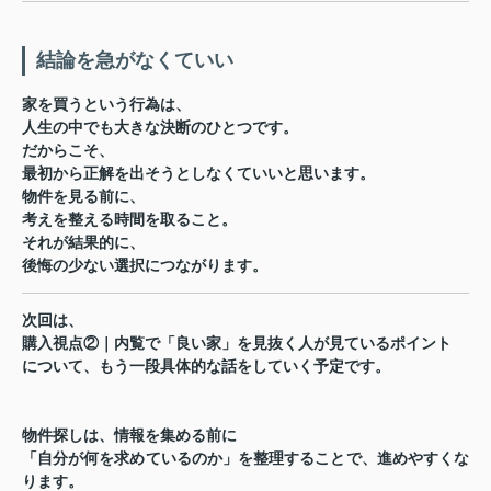
結論を急がなくていい
家を買うという行為は、
人生の中でも大きな決断のひとつです。
だからこそ、
最初から正解を出そうとしなくていい
と思います。
物件を見る前に、
考えを整える時間を取ること。
それが結果的に、
後悔の少ない選択につながります。
次回は、
購入視点②｜内覧で「良い家」を見抜く人が見ているポイント
について、もう一段具体的な話をしていく予定です。
物件探しは、情報を集める前に
「自分が何を求めているのか」を整理することで、進めやすくな
ります。