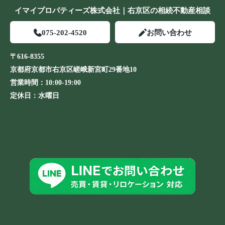
イマイプロパティーズ株式会社｜右京区の相続不動産相談
075-202-4520
お問い合わせ
〒616-8355
京都府京都市右京区嵯峨新宮町29番地10
営業時間：
10:00-19:00
定休日：
水曜日