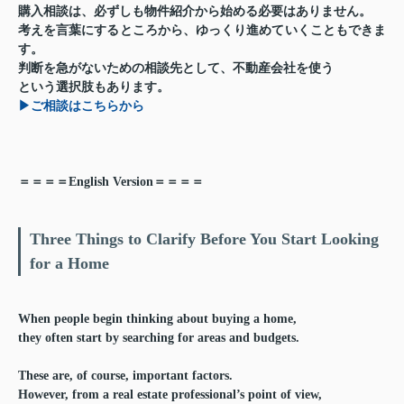
購入相談は、必ずしも物件紹介から始める必要はありません。
考えを言葉にするところから、ゆっくり進めていくこともできま
す。
判断を急がないための相談先として、不動産会社を使う
という選択肢もあります。
▶ご相談はこちらから
＝＝＝＝English Version＝＝＝＝
Three Things to Clarify Before You Start Looking
for a Home
When people begin thinking about buying a home,
they often start by searching for areas and budgets.
These are, of course, important factors.
However, from a real estate professional’s point of view,