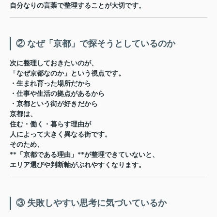
自分なりの言葉で整理すること
が大切です。
② なぜ「京都」で探そうとしているのか
次に整理しておきたいのが、
「なぜ京都なのか」という視点です。
・生まれ育った場所だから
・仕事や生活の拠点があるから
・京都という街が好きだから
京都は、
住む・働く・暮らす理由が
人によって大きく異なる街です。
そのため、
**「京都である理由」**が整理できていないと、
エリア選びや判断軸がぶれやすくなります。
③ 失敗しやすい思考に気づいているか