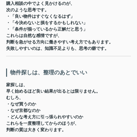
購入相談の中でよく見かけるのが、
次のような思考です。
・「良い物件はすぐなくなるはず」
・「今決めないと損をするかもしれない」
・「条件が揃っているから正解だと思う」
これらは自然な感情ですが、
判断を急がせる方向に働きやすい考え方でもあります。
失敗しやすいのは、知識不足よりも、思考の癖
です。
物件探しは、整理のあとでいい
家探しは、
早く始めるほど良い結果が出るとは限りません。
むしろ、
・なぜ買うのか
・なぜ京都なのか
・どんな考え方に引っ張られやすいのか
これらを一度整理してからのほうが、
判断の質は大きく変わります。