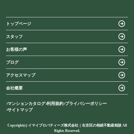
トップページ
スタッフ
お客様の声
ブログ
アクセスマップ
会社概要
マンションカタログ
利用規約
プライバシーポリシー
サイトマップ
Copyright(c) イマイプロパティーズ株式会社｜右京区の相続不動産相談 All
Rights Reserved.