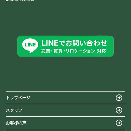
トップページ
スタッフ
お客様の声