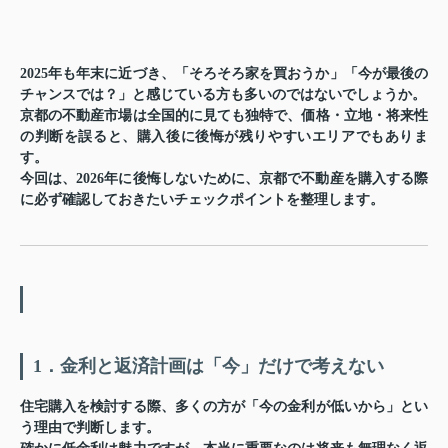
2025年も年末に近づき、「そろそろ家を買おうか」「今が最後の
チャンスでは？」と感じている方も多いのではないでしょうか。
京都の不動産市場は全国的に見ても独特で、価格・立地・将来性
の判断を誤ると、
購入後に後悔が残りやすいエリア
でもありま
す。
今回は、
2026年に後悔しないために、京都で不動産を購入する際
に必ず確認しておきたいチェックポイント
を整理します。
1．金利と返済計画は「今」だけで考えない
住宅購入を検討する際、多くの方が「今の金利が低いから」とい
う理由で判断します。