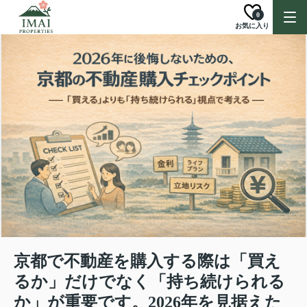
0
お気に入り
京都で不動産を購入する際は「買え
るか」だけでなく「持ち続けられる
か」が重要です。2026年を見据えた