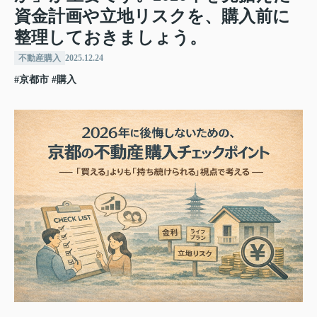
資金計画や立地リスクを、購入前に
整理しておきましょう。
不動産購入
2025.12.24
#京都市
#購入