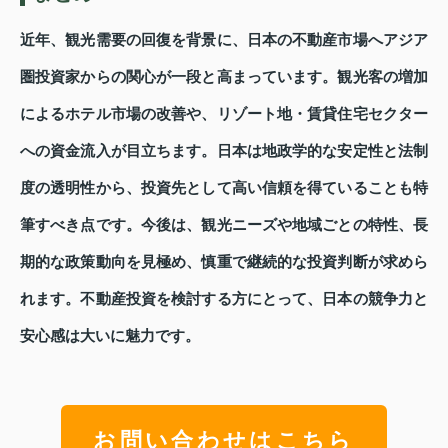
近年、観光需要の回復を背景に、日本の不動産市場へアジア
圏投資家からの関心が一段と高まっています。観光客の増加
によるホテル市場の改善や、リゾート地・賃貸住宅セクター
への資金流入が目立ちます。日本は地政学的な安定性と法制
度の透明性から、投資先として高い信頼を得ていることも特
筆すべき点です。今後は、観光ニーズや地域ごとの特性、長
期的な政策動向を見極め、慎重で継続的な投資判断が求めら
れます。不動産投資を検討する方にとって、日本の競争力と
安心感は大いに魅力です。
お問い合わせはこちら