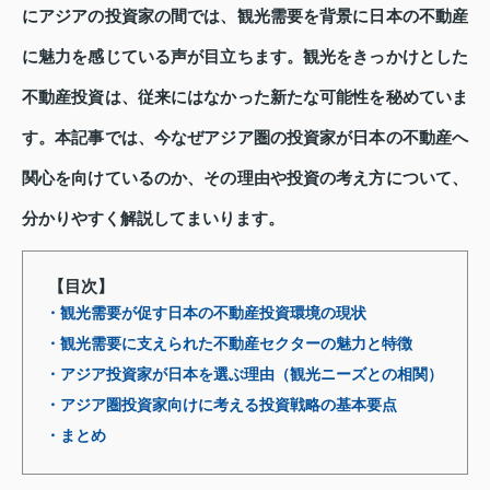
にアジアの投資家の間では、観光需要を背景に日本の不動産
に魅力を感じている声が目立ちます。観光をきっかけとした
不動産投資は、従来にはなかった新たな可能性を秘めていま
す。本記事では、今なぜアジア圏の投資家が日本の不動産へ
関心を向けているのか、その理由や投資の考え方について、
分かりやすく解説してまいります。
【目次】
・観光需要が促す日本の不動産投資環境の現状
・観光需要に支えられた不動産セクターの魅力と特徴
・アジア投資家が日本を選ぶ理由（観光ニーズとの相関）
・アジア圏投資家向けに考える投資戦略の基本要点
・まとめ