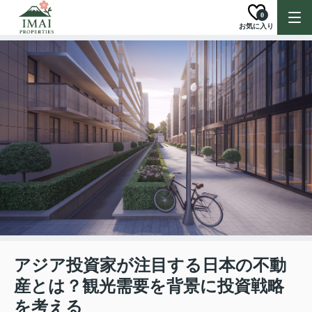
0
お気に入り
アジア投資家が注目する日本の不動
産とは？観光需要を背景に投資戦略
を考える