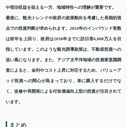
や宿泊収益を狙える一方、地域特性への理解が重要です。
最後に、観光トレンドや政府の政策動向を考慮した長期的視
点での投資判断が求められます。2024年のインバウンド客数
は前年を上回り、政府は2030年までに訪日客6,000万人を目
指しています。このような観光誘導政策は、不動産投資への
追い風になります。また、アジア太平洋地域の投資家意識調
査によると、金利やコスト上昇に対応するため、バリューア
ッド投資への関心が高まっており、単に購入するだけでな
く、改修や再開発による付加価値向上型の投資が注目されて
います。
まとめ