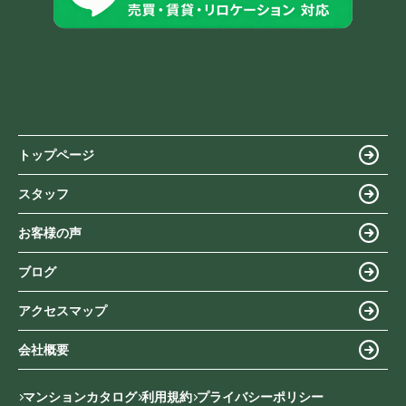
トップページ
スタッフ
お客様の声
ブログ
アクセスマップ
会社概要
マンションカタログ
利用規約
プライバシーポリシー