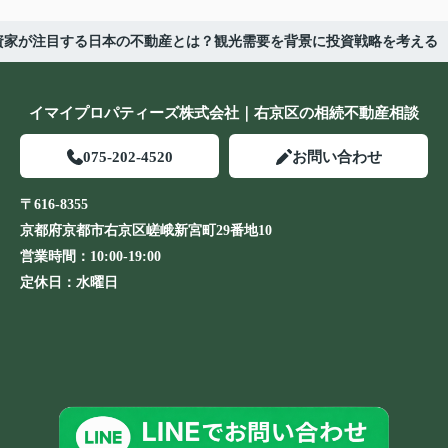
資家が注目する日本の不動産とは？観光需要を背景に投資戦略を考える
イマイプロパティーズ株式会社｜右京区の相続不動産相談
075-202-4520
お問い合わせ
〒616-8355
京都府京都市右京区嵯峨新宮町29番地10
営業時間：
10:00-19:00
定休日：
水曜日