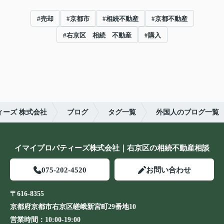
#売却
#京都市
#相続不動産
#京都不動産
#右京区 相続 不動産
#購入
ーズ 株式会社
ブログ
タグ一覧
外国人のブログ一覧
イマイプロパティーズ株式会社｜右京区の相続不動産相談
075-202-4520
お問い合わせ
〒616-8355
京都府京都市右京区嵯峨新宮町29番地10
営業時間：
10:00-19:00