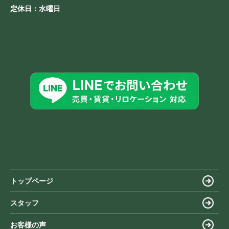
定休日：
水曜日
トップページ
スタッフ
お客様の声