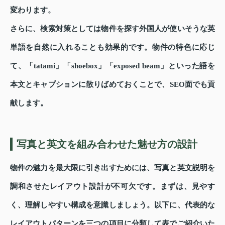
変わります。
さらに、検索対策としては物件を探す外国人が使いそうな英
単語を自然に入れることも効果的です。物件の特色に応じ
て、「tatami」「shoebox」「exposed beam」といった語を
本文とキャプションに散りばめておくことで、SEO面でも貢
献します。
写真と英文を組み合わせた魅せ方の設計
物件の魅力を最大限に引き出すためには、写真と英文説明を
調和させたレイアウト設計が不可欠です。まずは、見やす
く、理解しやすい構成を意識しましょう。以下に、代表的な
レイアウトパターンを三つの項目に分類して表でご紹介いた