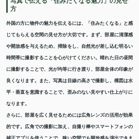
写真で伝える「住みたくなる魅力」の見せ
方
外国の方に物件の魅力を伝えるには、「住みたくなる」と感
じてもらえる空間の見せ方が大切です。まず、部屋に清潔感
や開放感を与えるため、掃除をし、自然光が差し込む明るい
時間帯に撮影することを心がけてください。晴れた日の昼間
に撮影することで、光が均等に行き渡り、部屋全体の印象が
良くなります。また、写真は目線の高さで撮影し、構図は水
平・垂直を意識することで、歪みのない見やすい仕上がりに
なります。
さらに、部屋を広く見せるためには広角レンズの活用が効果
的です。広角での撮影に加え、自撮り棒やスマートフォンの
補正アプリを使うことで、狭い空間でも開放感を演出できま