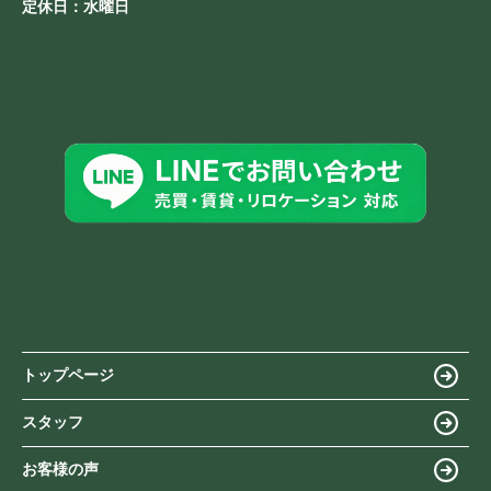
定休日：
水曜日
トップページ
スタッフ
お客様の声