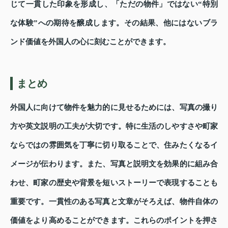
じて一貫した印象を形成し、「ただの物件」ではない“特別
な体験”への期待を醸成します。その結果、他にはないブラ
ンド価値を外国人の心に刻むことができます。
まとめ
外国人に向けて物件を魅力的に見せるためには、写真の撮り
方や英文説明の工夫が大切です。特に生活のしやすさや町家
ならではの雰囲気を丁寧に切り取ることで、住みたくなるイ
メージが伝わります。また、写真と説明文を効果的に組み合
わせ、町家の歴史や背景を短いストーリーで表現することも
重要です。一貫性のある写真と文章がそろえば、物件自体の
価値をより高めることができます。これらのポイントを押さ