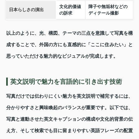
文化的価値
障子や無垢材などの
日本らしさの演出
の訴求
ディテール撮影
以上のように、光、構図、テーマの三点を意識して写真を構
成することで、外国の方にも直感的に「ここに住みたい」と
思っていただける魅力的なビジュアルが完成します。
英文説明で魅力を言語的に引き出す技術
写真だけでは伝わりにくい魅力を英文説明で補完するには、
分かりやすさと興味喚起のバランスが重要です。以下では、
写真と連動させた英文キャプションの構成や文化的背景の伝
え方、そして検索でも目に留まりやすい英語フレーズの配置