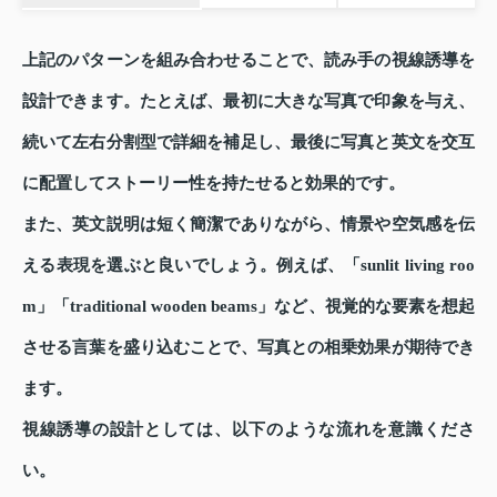
上記のパターンを組み合わせることで、読み手の視線誘導を
設計できます。たとえば、最初に大きな写真で印象を与え、
続いて左右分割型で詳細を補足し、最後に写真と英文を交互
に配置してストーリー性を持たせると効果的です。
また、英文説明は短く簡潔でありながら、情景や空気感を伝
える表現を選ぶと良いでしょう。例えば、「sunlit living roo
m」「traditional wooden beams」など、視覚的な要素を想起
させる言葉を盛り込むことで、写真との相乗効果が期待でき
ます。
視線誘導の設計としては、以下のような流れを意識くださ
い。