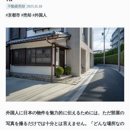
不動産売却
2025.11.18
#京都市
#売却
#外国人
外国人に日本の物件を魅力的に伝えるためには、ただ部屋の
写真を撮るだけでは十分とは言えません。「どんな場所なの