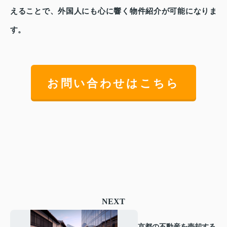
えることで、外国人にも心に響く物件紹介が可能になりま
す。
お問い合わせはこちら
NEXT
京都の不動産を売却する