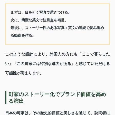
まずは、目を引く写真で惹きつける。
次に、簡潔な英文で注目点を補足。
最後に、ストーリー性のある写真＋英文の連続で読み進め
る動線を作る。
このような設計により、外国人の方にも「ここで暮らした
い」「この町家には特別な魅力がある」と感じていただける
可能性が高まります。
町家のストーリー化でブランド価値を高め
る演出
日本の町家は、その歴史的価値と美しさを通じて、訪問者に