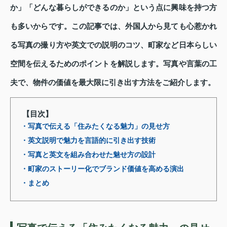
か」「どんな暮らしができるのか」という点に興味を持つ方
も多いからです。この記事では、外国人から見ても心惹かれ
る写真の撮り方や英文での説明のコツ、町家など日本らしい
空間を伝えるためのポイントを解説します。写真や言葉の工
夫で、物件の価値を最大限に引き出す方法をご紹介します。
【目次】
・写真で伝える「住みたくなる魅力」の見せ方
・英文説明で魅力を言語的に引き出す技術
・写真と英文を組み合わせた魅せ方の設計
・町家のストーリー化でブランド価値を高める演出
・まとめ