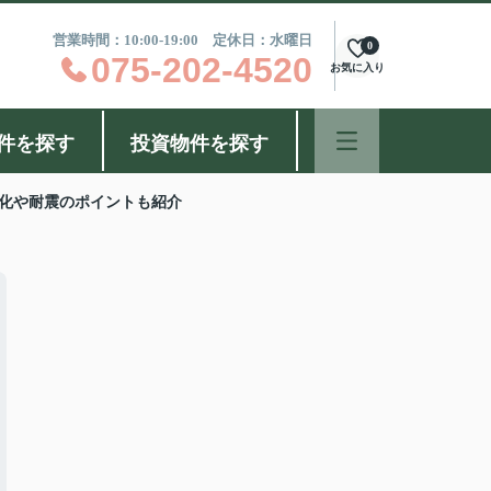
営業時間：10:00-19:00 定休日：水曜日
0
075-202-4520
お気に入り
件を探す
投資物件を探す
化や耐震のポイントも紹介