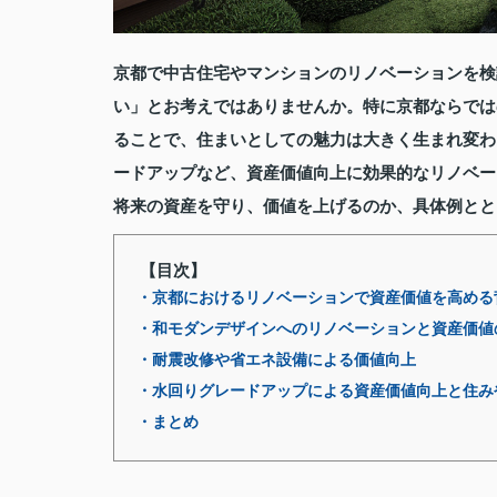
京都で中古住宅やマンションのリノベーションを検
い」とお考えではありませんか。特に京都ならでは
ることで、住まいとしての魅力は大きく生まれ変わ
ードアップなど、資産価値向上に効果的なリノベー
将来の資産を守り、価値を上げるのか、具体例とと
【目次】
・京都におけるリノベーションで資産価値を高める
・和モダンデザインへのリノベーションと資産価値
・耐震改修や省エネ設備による価値向上
・水回りグレードアップによる資産価値向上と住み
・まとめ