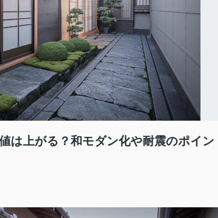
値は上がる？和モダン化や耐震のポイン