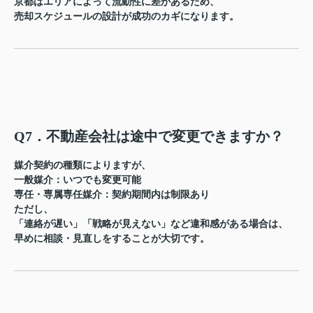
京都はエリアによって流動性に差があるため、
売却スケジュールの設計が成功のカギ
になります。
Q7．不動産会社は途中で変更できますか？
媒介契約の種類によりますが、
一般媒介
：いつでも変更可能
専任・専属専任媒介
：契約期間内は制限あり
ただし、
「連絡が遅い」「戦略が見えない」など違和感がある場合は、
早めに相談・見直しをすることが大切
です。