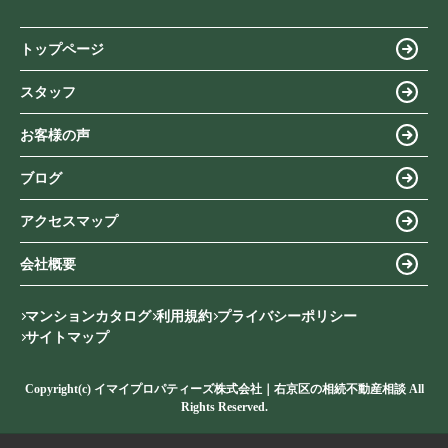
トップページ
スタッフ
お客様の声
ブログ
アクセスマップ
会社概要
マンションカタログ
利用規約
プライバシーポリシー
サイトマップ
Copyright(c) イマイプロパティーズ株式会社｜右京区の相続不動産相談 All
Rights Reserved.