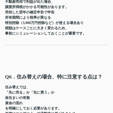
不動産売却で利益が出た場合、
譲渡所得税
がかかる可能性があります。
売却した翌年の確定申告で申告
所有期間により税率が異なる
特別控除（3,000万円控除など）が使える場合あり
税額はケースごとに大きく変わるため、
事前にシミュレーションしておくことが重要
です。
Q6．住み替えの場合、特に注意する点は？
住み替えでは、
「先に売る」か「先に買う」か
仮住まいの有無
資金の流れ
を明確にしておく必要があります。