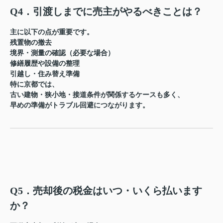
Q4．引渡しまでに売主がやるべきことは？
主に以下の点が重要です。
残置物の撤去
境界・測量の確認（必要な場合）
修繕履歴や設備の整理
引越し・住み替え準備
特に京都では、
古い建物・狭小地・接道条件
が関係するケースも多く、
早めの準備がトラブル回避につながります。
Q5．売却後の税金はいつ・いくら払います
か？