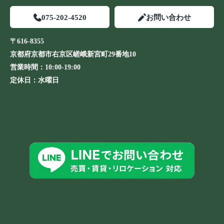
075-202-4520
お問い合わせ
〒616-8355
京都府京都市右京区嵯峨新宮町29番地10
営業時間：
10:00-19:00
定休日：
水曜日