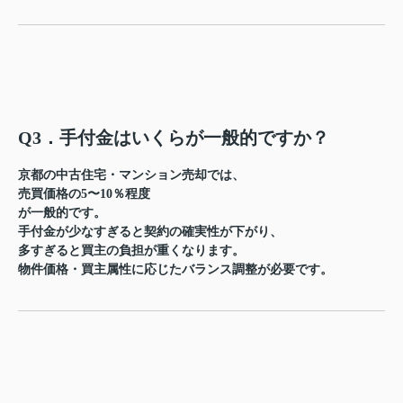
Q3．手付金はいくらが一般的ですか？
京都の中古住宅・マンション売却では、
売買価格の5〜10％程度
が一般的です。
手付金が少なすぎると契約の確実性が下がり、
多すぎると買主の負担が重くなります。
物件価格・買主属性に応じたバランス調整
が必要です。