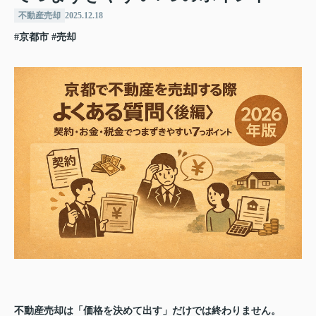
不動産売却
2025.12.18
#京都市
#売却
不動産売却は「価格を決めて出す」だけでは終わりません。