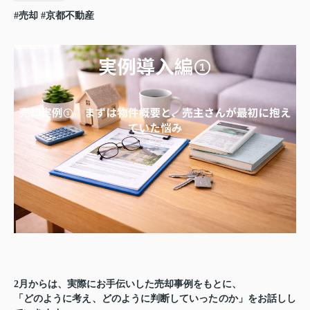
#売却
#京都不動産
2月からは、実際にお手伝いした売却事例をもとに、
「どのように考え、どのように判断していったのか」をお話しし