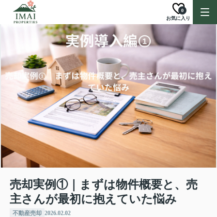
0
お気に入り
売却実例①｜まずは物件概要と、売
主さんが最初に抱えていた悩み
不動産売却
2026.02.02