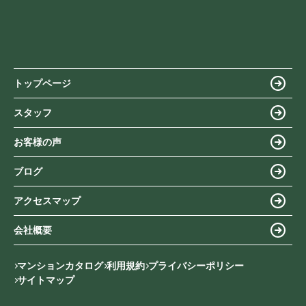
トップページ
スタッフ
お客様の声
ブログ
アクセスマップ
会社概要
マンションカタログ
利用規約
プライバシーポリシー
サイトマップ