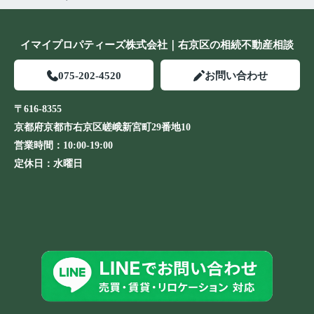
イマイプロパティーズ株式会社｜右京区の相続不動産相談
075-202-4520
お問い合わせ
〒616-8355
京都府京都市右京区嵯峨新宮町29番地10
営業時間：
10:00-19:00
定休日：
水曜日