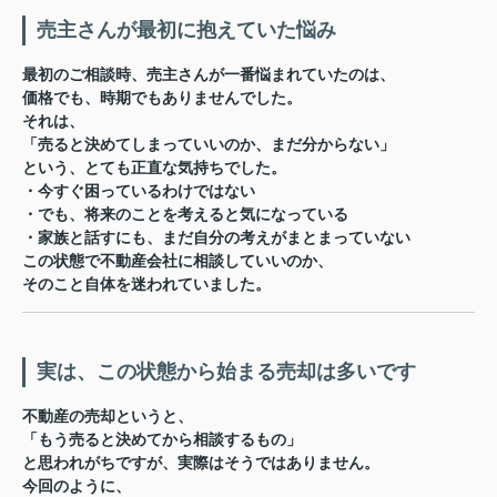
売主さんが最初に抱えていた悩み
最初のご相談時、売主さんが一番悩まれていたのは、
価格でも、時期でもありませんでした。
それは、
「売ると決めてしまっていいのか、まだ分からない」
という、とても正直な気持ちでした。
・今すぐ困っているわけではない
・でも、将来のことを考えると気になっている
・家族と話すにも、まだ自分の考えがまとまっていない
この状態で不動産会社に相談していいのか、
そのこと自体を迷われていました。
実は、この状態から始まる売却は多いです
不動産の売却というと、
「もう売ると決めてから相談するもの」
と思われがちですが、実際はそうではありません。
今回のように、