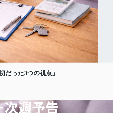
切だった3つの視点」