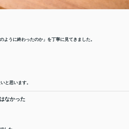
のように終わったのか」を丁寧に見てきました。
たいと思います。
ではなかった