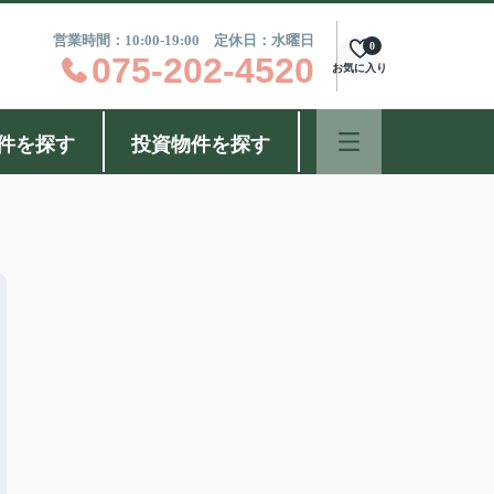
営業時間：10:00-19:00 定休日：水曜日
0
075-202-4520
お気に入り
件を探す
投資物件を探す