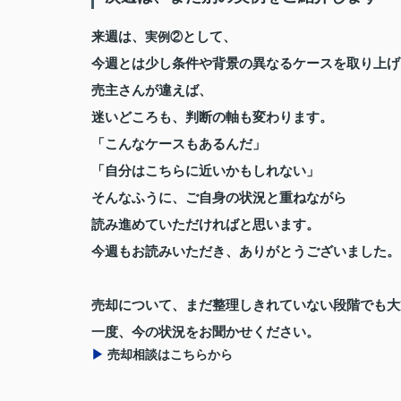
来週は、
として、
実例②
今週とは少し条件や背景の異なるケースを取り上げ
売主さんが違えば、
迷いどころも、判断の軸も変わります。
「こんなケースもあるんだ」
「自分はこちらに近いかもしれない」
そんなふうに、ご自身の状況と重ねながら
読み進めていただければと思います。
今週もお読みいただき、ありがとうございました。
売却について、まだ整理しきれていない段階でも大
一度、今の状況をお聞かせください。
▶︎
売却相談はこちらから