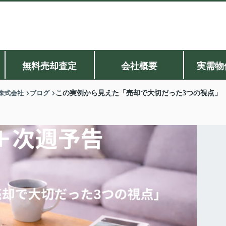
無料売却査定
会社概要
実需物
株式会社
ブログ
この実例から見えた「売却で大切だった3つの視点」