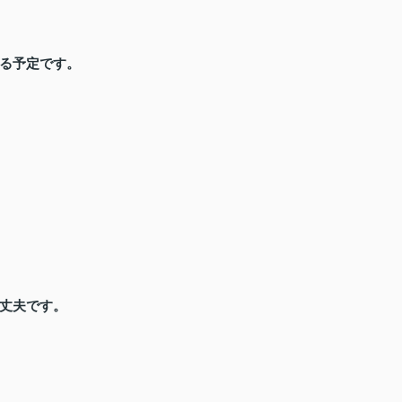
る予定です。
丈夫です。