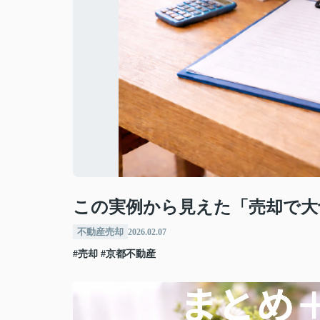
この実例から見えた「売却で大
不動産売却
2026.02.07
#売却
#京都不動産