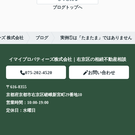
ブログトップへ
ズ 株式会社
ブログ
実例①は「たまたま」ではありません
イマイプロパティーズ株式会社｜右京区の相続不動産相談
075-202-4520
お問い合わせ
〒616-8355
京都府京都市右京区嵯峨新宮町29番地10
営業時間：
10:00-19:00
定休日：
水曜日