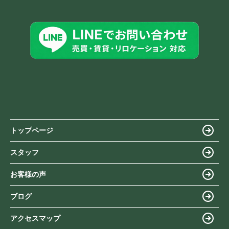
トップページ
スタッフ
お客様の声
ブログ
アクセスマップ