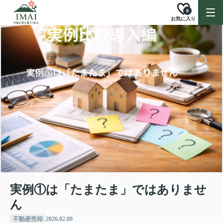
0
お気に入り
実例①は「たまたま」ではありませ
ん
不動産売却
2026.02.09