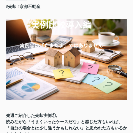
#売却
#京都不動産
先週ご紹介した売却実例①。
読みながら「うまくいったケースだな」と感じた方もいれば、
「自分の場合とは少し違うかもしれない」と思われた方もいるか