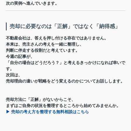
次の実例へ進んでいきます。
売却に必要なのは「正解」ではなく「納得感」
不動産会社は、答えを押し付ける存在ではありません。
本来は、売主さんの考えを一緒に整理し、
判断に伴走する役割だと考えています。
今週の記事が、
「自分の場合はどうだろう？」と考えるきっかけになれば幸いで
す。
次回は、
売却理由の違いが戦略をどう変えるのか
についてお話しします。
売却方法に「正解」がないからこそ、
まずはご自身の状況を整理するところから始めてみませんか。
▶ 売却の考え方を整理する無料相談はこちら