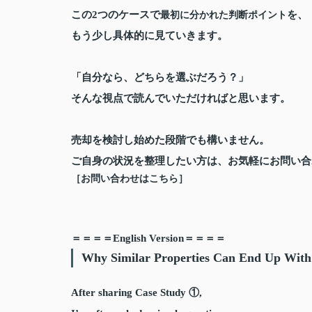
この2つのケースで
を、
最初に分かれた判断ポイント
もう少し具体的に見ていきます。
「自分なら、どちらを選ぶだろう？」
そんな視点で読んでいただければと思います。
売却を検討し始めた段階でも構いません。
ご自身の状況を整理したい方は、お気軽にお問い合
［お問い合わせはこちら］
＝＝＝＝English Version＝＝＝＝
Why Similar Properties Can End Up With 
After sharing Case Study ①,