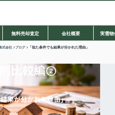
無料売却査定
会社概要
実需物
株式会社
ブログ
「似た条件でも結果が分かれた理由」