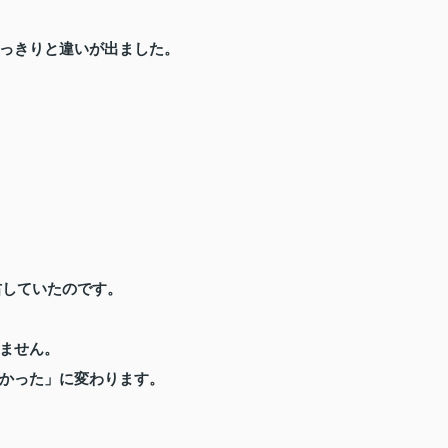
っきりと違いが出ました。
右していたのです。
ません。
かった」に変わります。