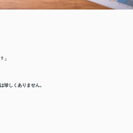
？」
は珍しくありません。
。