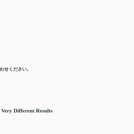
わせください。
Very Different Results