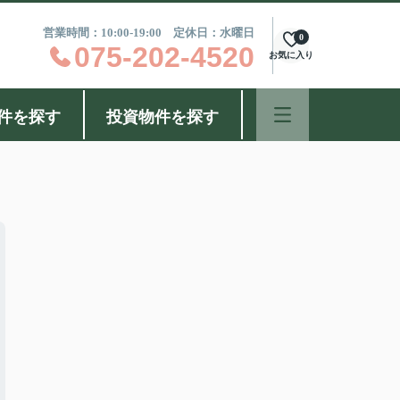
営業時間：10:00-19:00 定休日：水曜日
0
075-202-4520
お気に入り
件を探す
投資物件を探す