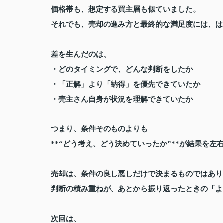
価格帯も、想定する買主層も似ていました。
それでも、売却の進み方と最終的な満足度には、は
差を生んだのは、
・どのタイミングで、どんな判断をしたか
・「正解」より「納得」を優先できていたか
・売主さん自身が状況を理解できていたか
つまり、条件そのものよりも
**“どう考え、どう決めていったか”**が結果を左
売却は、条件の良し悪しだけで決まるものではあり
判断の積み重ねが、あとから振り返ったときの「よ
次回は、