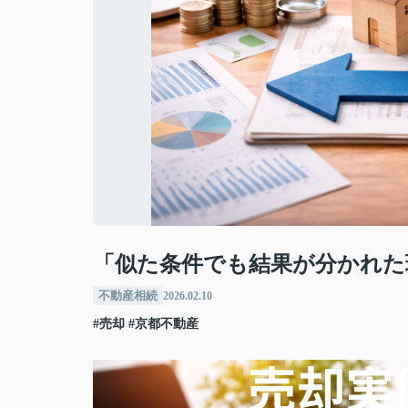
「似た条件でも結果が分かれた
不動産相続
2026.02.10
#売却
#京都不動産