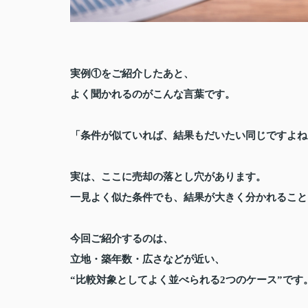
実例①をご紹介したあと、
よく聞かれるのがこんな言葉です。
「条件が似ていれば、結果もだいたい同じですよね
実は、ここに売却の落とし穴があります。
一見よく似た条件でも、結果が大きく分かれること
今回ご紹介するのは、
立地・築年数・広さなどが近い、
“比較対象としてよく並べられる2つのケース”です