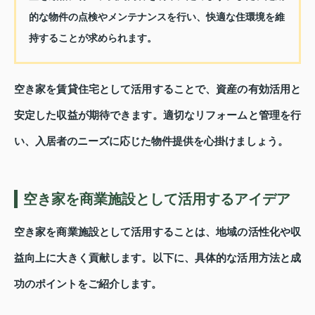
的な物件の点検やメンテナンスを行い、快適な住環境を維
持することが求められます。
空き家を賃貸住宅として活用することで、資産の有効活用と
安定した収益が期待できます。適切なリフォームと管理を行
い、入居者のニーズに応じた物件提供を心掛けましょう。
空き家を商業施設として活用するアイデア
空き家を商業施設として活用することは、地域の活性化や収
益向上に大きく貢献します。以下に、具体的な活用方法と成
功のポイントをご紹介します。