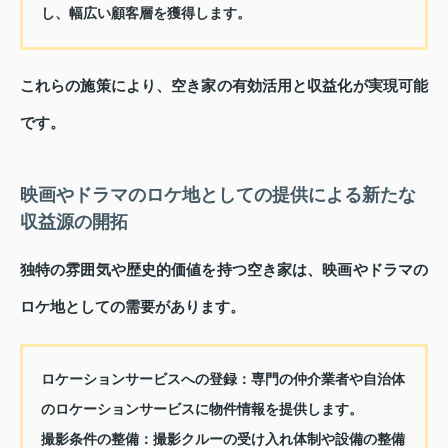
し、幅広い顧客層を獲得します。
これらの施策により、空き家の有効活用と収益化が実現可能
です。
映画やドラマのロケ地としての提供による新たな
収益源の開拓
独特の雰囲気や歴史的価値を持つ空き家は、映画やドラマの
ロケ地としての需要があります。
ロケーションサービスへの登録：
専門の仲介業者や自治体
のロケーションサービスに物件情報を提供します。
撮影条件の整備：
撮影クルーの受け入れ体制や設備の整備