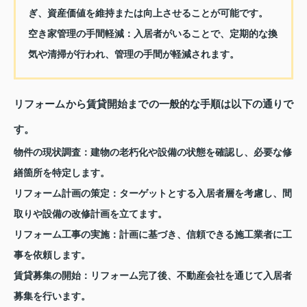
ぎ、資産価値を維持または向上させることが可能です。
空き家管理の手間軽減
：入居者がいることで、定期的な換
気や清掃が行われ、管理の手間が軽減されます。
リフォームから賃貸開始までの一般的な手順は以下の通りで
す。
物件の現状調査
：建物の老朽化や設備の状態を確認し、必要な修
繕箇所を特定します。
リフォーム計画の策定
：ターゲットとする入居者層を考慮し、間
取りや設備の改修計画を立てます。
リフォーム工事の実施
：計画に基づき、信頼できる施工業者に工
事を依頼します。
賃貸募集の開始
：リフォーム完了後、不動産会社を通じて入居者
募集を行います。