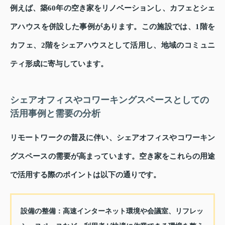
例えば、築60年の空き家をリノベーションし、カフェとシェ
アハウスを併設した事例があります。この施設では、1階を
カフェ、2階をシェアハウスとして活用し、地域のコミュニ
ティ形成に寄与しています。
シェアオフィスやコワーキングスペースとしての
活用事例と需要の分析
リモートワークの普及に伴い、シェアオフィスやコワーキン
グスペースの需要が高まっています。空き家をこれらの用途
で活用する際のポイントは以下の通りです。
設備の整備：
高速インターネット環境や会議室、リフレッ