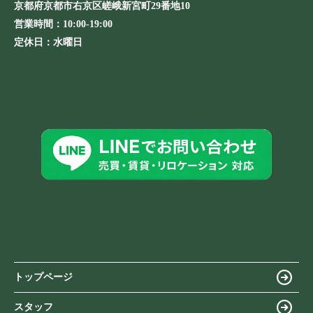
京都府京都市右京区嵯峨新宮町29番地10
営業時間：
10:00-19:00
定休日：
水曜日
トップページ
スタッフ