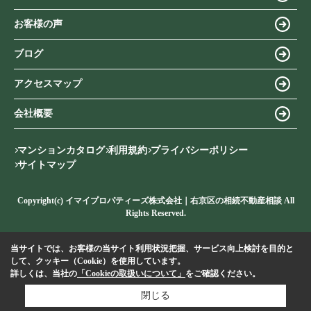
お客様の声
ブログ
アクセスマップ
会社概要
マンションカタログ
利用規約
プライバシーポリシー
サイトマップ
Copyright(c) イマイプロパティーズ株式会社｜右京区の相続不動産相談 All
Rights Reserved.
当サイトでは、お客様の当サイト利用状況把握、サービス向上検討を目的と
して、クッキー（Cookie）を使用しています。
詳しくは、当社の
「Cookieの取扱いについて」
をご確認ください。
閉じる