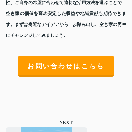
性、ご自身の希望に合わせて適切な活用方法を選ぶことで、
空き家の価値を高め安定した収益や地域貢献も期待できま
す。まずは身近なアイデアから一歩踏み出し、空き家の再生
にチャレンジしてみましょう。
お問い合わせはこちら
NEXT