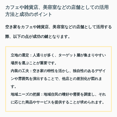
カフェや雑貨店、美容室などの店舗としての活用
方法と成功のポイント
空き家をカフェや雑貨店、美容室などの店舗として活用する
際、以下の点が成功の鍵となります。
立地の選定：
人通りが多く、ターゲット層が集まりやすい
場所を選ぶことが重要です。
内装の工夫：
空き家の特性を活かし、独自性のあるデザイ
ンや雰囲気を演出することで、他店との差別化が図れま
す。
地域ニーズの把握：
地域住民の嗜好や需要を調査し、それ
に応じた商品やサービスを提供することが求められます。