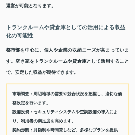
運営が可能となります。
トランクルームや貸倉庫としての活用による収益
化の可能性
都市部を中心に、個人や企業の収納ニーズが高まっていま
す。空き家をトランクルームや貸倉庫として活用すること
で、安定した収益が期待できます。
市場調査：
周辺地域の需要や競合状況を把握し、適切な価
格設定を行います。
設備投資：
セキュリティシステムや空調設備の導入によ
り、利用者の満足度を高めます。
契約形態：
月額制や時間貸しなど、多様なプランを提供