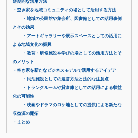
短期的な活用方法
・空き家を地域コミュニティの場として活用する方法
・地域の公民館や集会所、図書館としての活用事例
とその効果
・アートギャラリーや展示スペースとしての活用に
よる地域文化の振興
・教育・研修施設や学びの場としての活用方法とそ
のメリット
・空き家を新たなビジネスモデルで活用するアイデア
・民泊施設としての運営方法と法的な注意点
・トランクルームや貸倉庫としての活用による収益
化の可能性
・映画やドラマのロケ地としての提供による新たな
収益源の開拓
・まとめ