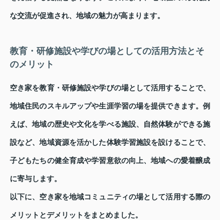
な交流が促進され、地域の魅力が高まります。
教育・研修施設や学びの場としての活用方法とそ
のメリット
空き家を教育・研修施設や学びの場として活用することで、
地域住民のスキルアップや生涯学習の場を提供できます。例
えば、地域の歴史や文化を学べる施設、自然体験ができる施
設など、地域資源を活かした体験学習施設を設けることで、
子どもたちの健全育成や学習意欲の向上、地域への愛着醸成
に寄与します。
以下に、空き家を地域コミュニティの場として活用する際の
メリットとデメリットをまとめました。