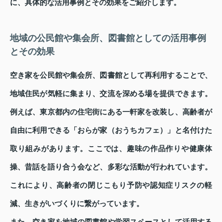
に、具体的な活用事例とその効果をご紹介します。
地域の公民館や集会所、図書館としての活用事例
とその効果
空き家を公民館や集会所、図書館として再利用することで、
地域住民が気軽に集まり、交流を深める場を提供できます。
例えば、東京都内の住宅街にある一軒家を改装し、高齢者が
自由に利用できる「おらが家（おうちカフェ）」と名付けた
取り組みがあります。ここでは、趣味の作品作りや健康体
操、昔話を語り合う会など、多彩な活動が行われています。
これにより、高齢者の閉じこもり予防や認知症リスクの軽
減、生きがいづくりに繋がっています。