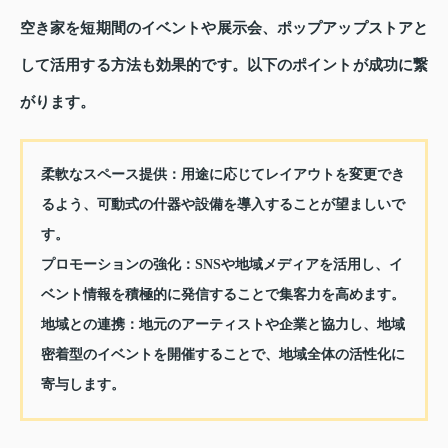
空き家を短期間のイベントや展示会、ポップアップストアと
して活用する方法も効果的です。以下のポイントが成功に繋
がります。
柔軟なスペース提供：
用途に応じてレイアウトを変更でき
るよう、可動式の什器や設備を導入することが望ましいで
す。
プロモーションの強化：
SNSや地域メディアを活用し、イ
ベント情報を積極的に発信することで集客力を高めます。
地域との連携：
地元のアーティストや企業と協力し、地域
密着型のイベントを開催することで、地域全体の活性化に
寄与します。