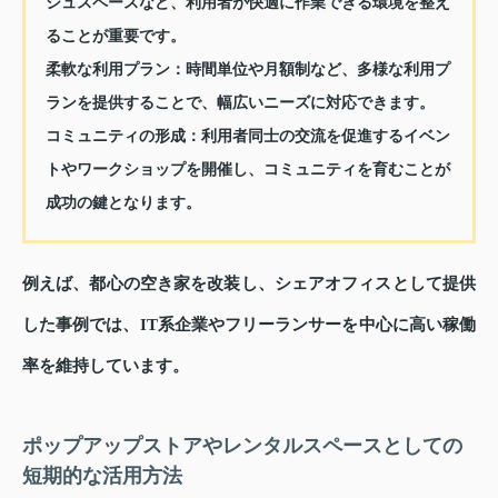
シュスペースなど、利用者が快適に作業できる環境を整え
ることが重要です。
柔軟な利用プラン：
時間単位や月額制など、多様な利用プ
ランを提供することで、幅広いニーズに対応できます。
コミュニティの形成：
利用者同士の交流を促進するイベン
トやワークショップを開催し、コミュニティを育むことが
成功の鍵となります。
例えば、都心の空き家を改装し、シェアオフィスとして提供
した事例では、IT系企業やフリーランサーを中心に高い稼働
率を維持しています。
ポップアップストアやレンタルスペースとしての
短期的な活用方法