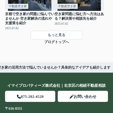
不動産空き家
不動産空き家
京都で空き家の問題に悩んでい
空き家問題に悩む方へ方法はあ
ませんか 空き家解決の流れや
る？解決策や相談先を紹介
支援策を紹介
2025.07.02
2025.07.02
もっと見る
ブログトップへ
空き家の活用方法で悩んでいませんか？具体的なアイデアも紹介します
イマイプロパティーズ株式会社｜右京区の相続不動産相談
075-202-4520
お問い合わせ
〒616-8355