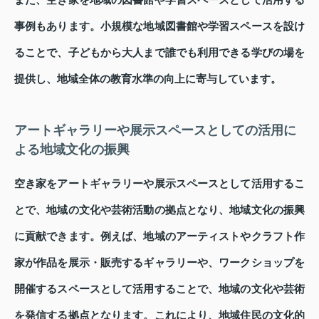
また、空き家を地域の図書館や学習スペースとして活用する
事例もあります。小規模な地域図書館や学習スペースを設け
ることで、子どもから大人まで誰でも利用できる学びの場を
提供し、地域全体の教育水準の向上に寄与しています。
アートギャラリーや展示スペースとしての活用に
よる地域文化の振興
空き家をアートギャラリーや展示スペースとして活用するこ
とで、地域の文化や芸術活動の拠点となり、地域文化の振興
に貢献できます。例えば、地域のアーティストやクラフト作
家が作品を展示・販売するギャラリーや、ワークショップを
開催するスペースとして活用することで、地域の文化や芸術
を発信する拠点となります。これにより、地域住民の文化的