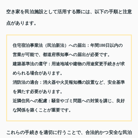
空き家を民泊施設として活用する際には、以下の手順と注意
点があります。
住宅宿泊事業法（民泊新法）への届出：
年間180日以内の
営業が可能で、都道府県知事への届出が必要です。
建築基準法の遵守：
用途地域や建物の用途変更手続きが求
められる場合があります。
消防法の適合：
消火器や火災報知機の設置など、安全基準
を満たす必要があります。
近隣住民への配慮：
騒音やゴミ問題への対策を講じ、良好
な関係を築くことが重要です。
これらの手続きを適切に行うことで、合法的かつ安全な民泊