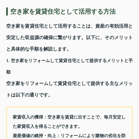
空き家を賃貸住宅として活用する方法
空き家を賃貸住宅として活用することは、資産の有効活用と
安定した収益源の確保に繋がります。以下に、そのメリット
と具体的な手順を解説します。
1. 空き家をリフォームして賃貸住宅として提供するメリットと手
順
空き家をリフォームして賃貸住宅として提供する主なメリッ
トは以下の通りです。
家賃収入の獲得
：空き家を賃貸に出すことで、毎月安定し
た家賃収入を得ることができます。
資産価値の維持・向上
：リフォームにより建物の劣化を防