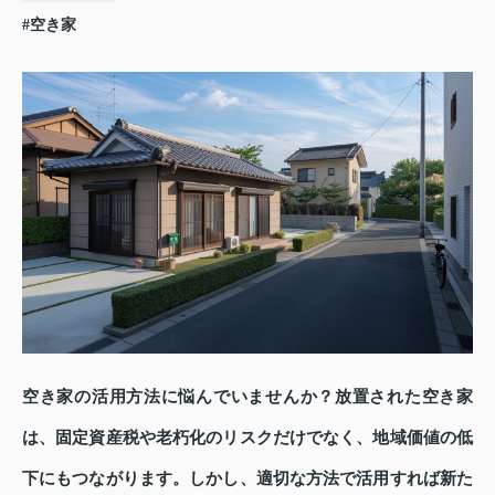
#空き家
空き家の活用方法に悩んでいませんか？放置された空き家
は、固定資産税や老朽化のリスクだけでなく、地域価値の低
下にもつながります。しかし、適切な方法で活用すれば新た