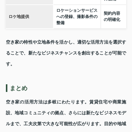
ロケーションサービス
契約内容
ロケ地提供
への登録、撮影条件の
の明確化
整備
空き家の特性や立地条件を活かし、適切な活用方法を選択す
ることで、新たなビジネスチャンスを創出することが可能で
す。
まとめ
空き家の活用方法は多岐にわたります。賃貸住宅や商業施
設、地域コミュニティの拠点、さらには新たなビジネスモデ
ルまで、工夫次第で大きな可能性が広がります。目的や地域