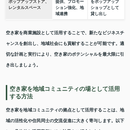
ポップアップストア、
提供、プロモー
をポップアップ
レンタルスペース
ション強化、地
ショップとして
域連携
貸し出し
空き家を商業施設として活用することで、新たなビジネスチ
ャンスを創出し、地域社会にも貢献することが可能です。適
切な計画と実行により、空き家のポテンシャルを最大限に引
き出しましょう。
空き家を地域コミュニティの場として活用
する方法
空き家を地域コミュニティの拠点として活用することは、地
域の活性化や住民同士の交流促進に大きく寄与します。以下