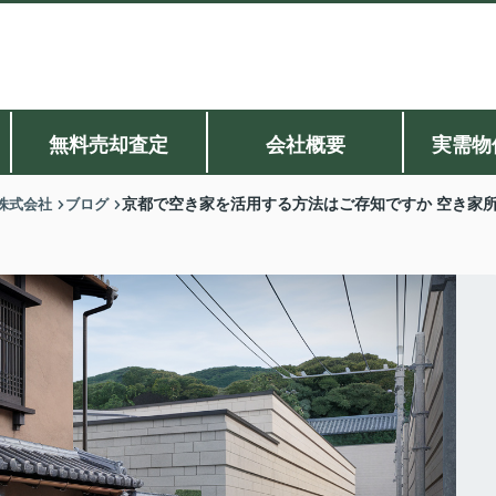
無料売却査定
会社概要
実需物
株式会社
ブログ
京都で空き家を活用する方法はご存知ですか 空き家