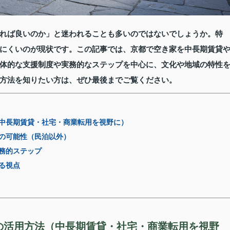
れば良いのか」と迷われることも多いのではないでしょうか。特
にくいのが現状です。この記事では、京都で空き家を中長期賃貸
体的な支援制度や実務的なステップを中心に、文化や地域の特性
方法を知りたい方は、ぜひ最後までご覧ください。
中長期賃貸・社宅・商業転用を視野に）
の可能性（民泊以外）
務的ステップ
る視点
の活用方法（中長期賃貸・社宅・商業転用を視野