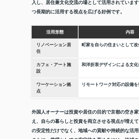
入し、居住兼文化交流の場として活用されています
つ長期的に活用する視点を広げる好例です。
活用形態
内容
リノベーション居
町家を自らの住まいとして改
住
カフェ・アート施
和洋折衷デザインによる文化
設
ワーケーション拠
リモートワーク対応の設備を
点
外国人オーナーは投資や居住の目的で京都の空き家
え、自らの暮らしと投資を両立させる視点が増えて
の安定性だけでなく、地域への貢献や持続的な活用