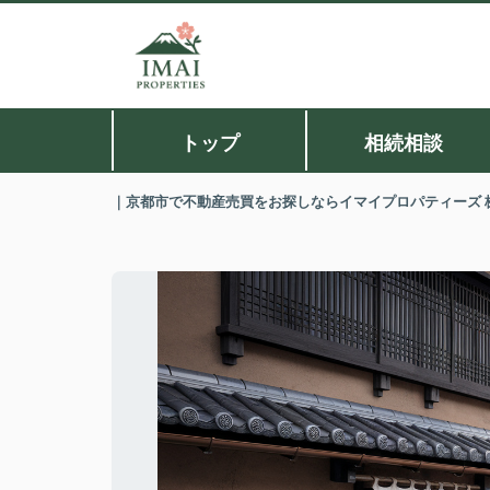
トップ
相続相談
｜京都市で不動産売買をお探しならイマイプロパティーズ 