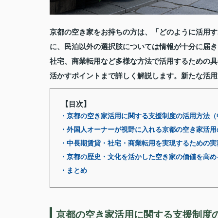
京都の空き家をお持ちの方は、「どのように活用す
に、民泊以外の選択肢については情報が十分に届き
社宅、商業転用など多様な方法で活用するための具
活かすポイントまで詳しく解説します。新たな活用
【目次】
・京都の空き家活用に関する支援制度の活用方法（
・外国人オーナーが視野に入れる京都の空き家活用
・中長期賃貸・社宅・商業転用を実現するための実
・京都の歴史・文化を活かした空き家の価値を高め
・まとめ
京都の空き家活用に関する支援制度