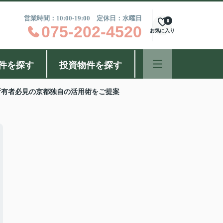
営業時間：10:00-19:00 定休日：水曜日
0
075-202-4520
お気に入り
件を探す
投資物件を探す
所有者必見の京都独自の活用術をご提案