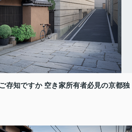
ご存知ですか 空き家所有者必見の京都独