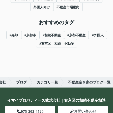
外国人向け
不動産市場動向
おすすめのタグ
#売却
#京都市
#相続不動産
#京都不動産
#外国人
#右京区 相続 不動産
会社
ブログ
カテゴリ一覧
不動産空き家のブログ一覧
イマイプロパティーズ株式会社｜右京区の相続不動産相談
075-202-4520
お問い合わせ