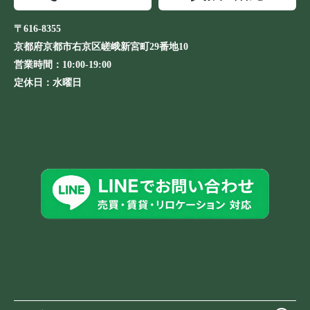
〒616-8355
京都府京都市右京区嵯峨新宮町29番地10
営業時間：
10:00-19:00
定休日：
水曜日