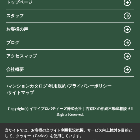
トップページ
スタッフ
お客様の声
ブログ
アクセスマップ
会社概要
マンションカタログ
利用規約
プライバシーポリシー
サイトマップ
Copyright(c) イマイプロパティーズ株式会社｜右京区の相続不動産相談 All
Rights Reserved.
当サイトでは、お客様の当サイト利用状況把握、サービス向上検討を目的と
して、クッキー（Cookie）を使用しています。