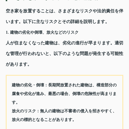
空き家を放置することは、さまざまなリスクや法的責任を伴
います。以下に主なリスクとその詳細を説明します。
1. 建物の劣化や倒壊、放火などのリスク
人が住まなくなった建物は、劣化の進行が早まります。適切
な管理が行われないと、以下のような問題が発生する可能性
があります。
建物の劣化・倒壊：
長期間放置された建物は、構造部分の
腐食や劣化が進み、最悪の場合、倒壊の危険性が高まりま
す。
放火のリスク：
無人の建物は不審者の侵入を招きやすく、
放火の標的となることがあります。