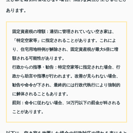
あります。
固定資産税の増額：
適切に管理されていない空き家は、
「特定空家等」に指定されることがあります。これによ
り、住宅用地特例が解除され、固定資産税が最大6倍に増
額される可能性があります。
行政からの指導・勧告：
特定空家等に指定された場合、行
政から助言や指導が行われます。改善が見られない場合、
勧告や命令が下され、最終的には行政代執行により強制的
に解体されることもあります。
罰則：
命令に従わない場合、50万円以下の罰金が科される
ことがあります。