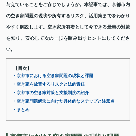
与えていることをご存じでしょうか。本記事では、京都市内
の空き家問題の現状や所有するリスク、活用策までをわかり
やすく解説します。空き家所有者として今できる最善の対策
を知り、安心して次の一歩を踏み出すヒントにしてくださ
い。
【目次】
・京都市における空き家問題の現状と課題
・空き家を放置するリスクと法的責任
・京都市の空き家対策と支援制度の紹介
・空き家問題解決に向けた具体的なステップと注意点
・まとめ