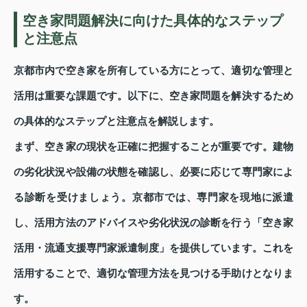
空き家問題解決に向けた具体的なステップ
と注意点
京都市内で空き家を所有している方にとって、適切な管理と
活用は重要な課題です。以下に、空き家問題を解決するため
の具体的なステップと注意点を解説します。
まず、空き家の現状を正確に把握することが重要です。建物
の劣化状況や設備の状態を確認し、必要に応じて専門家によ
る診断を受けましょう。京都市では、専門家を現地に派遣
し、活用方法のアドバイスや劣化状況の診断を行う「空き家
活用・流通支援専門家派遣制度」を提供しています。これを
活用することで、適切な管理方法を見つける手助けとなりま
す。