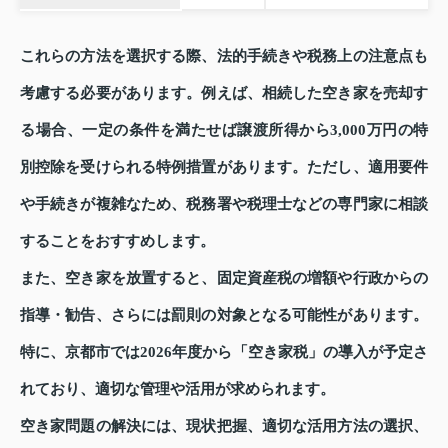
これらの方法を選択する際、法的手続きや税務上の注意点も
考慮する必要があります。例えば、相続した空き家を売却す
る場合、一定の条件を満たせば譲渡所得から3,000万円の特
別控除を受けられる特例措置があります。ただし、適用要件
や手続きが複雑なため、税務署や税理士などの専門家に相談
することをおすすめします。
また、空き家を放置すると、固定資産税の増額や行政からの
指導・勧告、さらには罰則の対象となる可能性があります。
特に、京都市では2026年度から「空き家税」の導入が予定さ
れており、適切な管理や活用が求められます。
空き家問題の解決には、現状把握、適切な活用方法の選択、