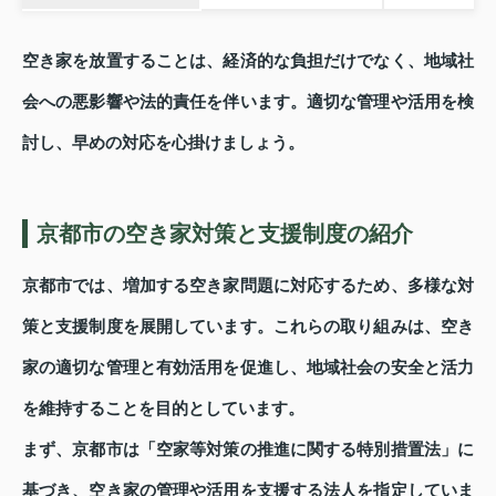
空き家を放置することは、経済的な負担だけでなく、地域社
会への悪影響や法的責任を伴います。適切な管理や活用を検
討し、早めの対応を心掛けましょう。
京都市の空き家対策と支援制度の紹介
京都市では、増加する空き家問題に対応するため、多様な対
策と支援制度を展開しています。これらの取り組みは、空き
家の適切な管理と有効活用を促進し、地域社会の安全と活力
を維持することを目的としています。
まず、京都市は「空家等対策の推進に関する特別措置法」に
基づき、空き家の管理や活用を支援する法人を指定していま