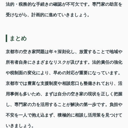
法的・税務的な手続きの確認が不可欠です。専門家の助言を
受けながら、計画的に進めていきましょう。
まとめ
京都市の空き家問題は年々深刻化し、放置することで地域や
所有者自身にさまざまなリスクが及びます。法的責任の強化
や税制面の変化により、早めの対応が重要になっています。
京都市では豊富な支援制度や相談窓口も整備されており、活
用事例も多いため、まずは自分の空き家の現状を正しく把握
し、専門家の力を活用することが解決の第一歩です。負担や
不安を一人で抱え込まず、積極的に相談し活用策を見つけて
いきましょう。