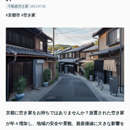
不動産空き家
2025.07.02
#京都市
#空き家
京都に空き家をお持ちではありませんか？放置された空き家
が年々増加し、地域の安全や景観、資産価値に大きな影響を