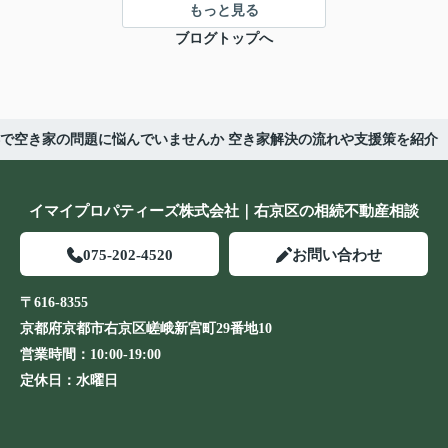
もっと見る
ブログトップへ
で空き家の問題に悩んでいませんか 空き家解決の流れや支援策を紹介
イマイプロパティーズ株式会社｜右京区の相続不動産相談
075-202-4520
お問い合わせ
〒616-8355
京都府京都市右京区嵯峨新宮町29番地10
営業時間：
10:00-19:00
定休日：
水曜日