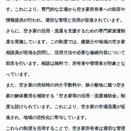
す。これにより、専門的な立場から空き家所有者への助言や
情報提供が行われ、適切な管理と活用が促進されています。
さらに、空き家の活用・流通を支援するための専門家派遣制
度を実施しています。この制度では、建築士や地域の空き家
相談員が現地を訪問し、活用方法や必要な修繕内容について
助言を行います。相談は無料で、所有者や管理者が対象とな
っています。
また、空き家の売却時の仲介手数料や、狭小敷地に建つ空き
家の解体費用を補助する「空き家等の活用・流通補助金」制
度も設けられています。これにより、空き家の市場流通が促
進され、地域の活性化に寄与しています。
これらの制度を活用することで、空き家所有者は適切な管理