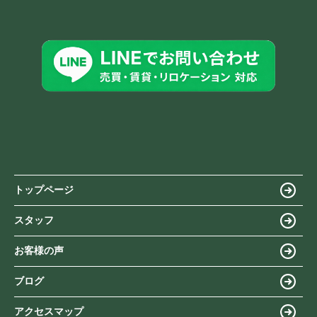
トップページ
スタッフ
お客様の声
ブログ
アクセスマップ