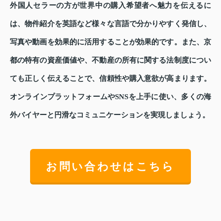
外国人セラーの方が世界中の購入希望者へ魅力を伝えるに
は、物件紹介を英語など様々な言語で分かりやすく発信し、
写真や動画を効果的に活用することが効果的です。また、京
都の特有の資産価値や、不動産の所有に関する法制度につい
ても正しく伝えることで、信頼性や購入意欲が高まります。
オンラインプラットフォームやSNSを上手に使い、多くの海
外バイヤーと円滑なコミュニケーションを実現しましょう。
お問い合わせはこちら