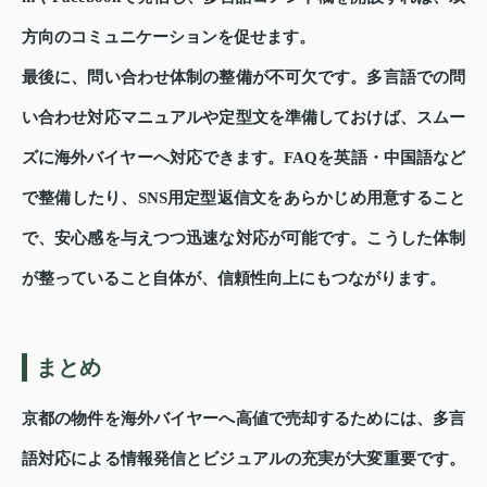
方向のコミュニケーションを促せます。
最後に、問い合わせ体制の整備が不可欠です。多言語での問
い合わせ対応マニュアルや定型文を準備しておけば、スムー
ズに海外バイヤーへ対応できます。FAQを英語・中国語など
で整備したり、SNS用定型返信文をあらかじめ用意すること
で、安心感を与えつつ迅速な対応が可能です。こうした体制
が整っていること自体が、信頼性向上にもつながります。
まとめ
京都の物件を海外バイヤーへ高値で売却するためには、多言
語対応による情報発信とビジュアルの充実が大変重要です。