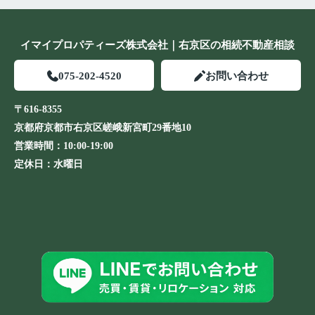
イマイプロパティーズ株式会社｜右京区の相続不動産相談
075-202-4520
お問い合わせ
〒616-8355
京都府京都市右京区嵯峨新宮町29番地10
営業時間：
10:00-19:00
定休日：
水曜日