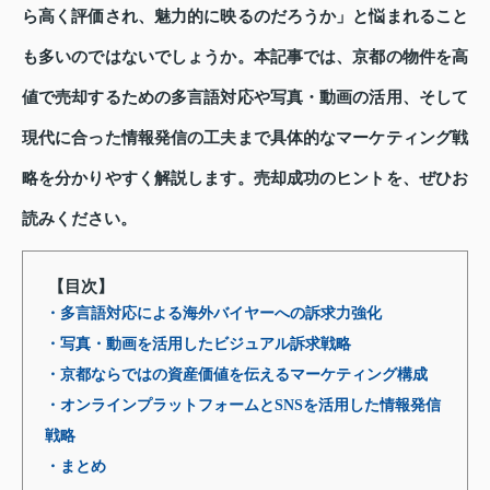
ら高く評価され、魅力的に映るのだろうか」と悩まれること
も多いのではないでしょうか。本記事では、京都の物件を高
値で売却するための多言語対応や写真・動画の活用、そして
現代に合った情報発信の工夫まで具体的なマーケティング戦
略を分かりやすく解説します。売却成功のヒントを、ぜひお
読みください。
【目次】
・多言語対応による海外バイヤーへの訴求力強化
・写真・動画を活用したビジュアル訴求戦略
・京都ならではの資産価値を伝えるマーケティング構成
・オンラインプラットフォームとSNSを活用した情報発信
戦略
・まとめ