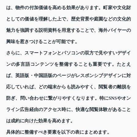
は、物件の付加価値を高める効果があります。町家や文化財
としての価値を理解した上で、歴史背景や庭園などの文化的
魅力を強調する説明資料を用意することで、海外バイヤーの
興味を惹きつけることが可能です。
さらに、スマートフォンとパソコンの双方で見やすいデザイ
ンの多言語コンテンツを整備することも重要です。たとえ
ば、英語版・中国語版のページがレスポンシブデザインに対
応していれば、どの端末からも読みやすく、閲覧者の離脱を
防ぎ、問い合わせに繋がりやすくなります。特にSNSやオン
ライン広告経由のアクセス時に、快適な閲覧体験があること
は成約に向けた効果を高めます。
具体的に整備すべき要素を以下の表にまとめます。