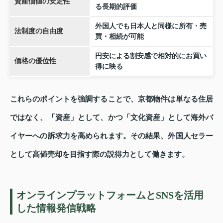
資産価値の安定性
る長期的評価
外国人でも日本人と同様に所有・売
法制度の自由度
買・相続が可能
円安による割安感で相対的にお買い
価格の優位性
得に映る
これらのポイントを強調することで、京都物件は単なる住居
ではなく、「資産」として、かつ「文化資産」として海外バ
イヤーへの訴求力を高められます。その結果、外国人セラー
として高値売却を目指す際の説得力として働きます。
オンラインプラットフォームとSNSを活用
した情報発信戦略