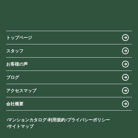
トップページ
スタッフ
お客様の声
ブログ
アクセスマップ
会社概要
マンションカタログ
利用規約
プライバシーポリシー
サイトマップ