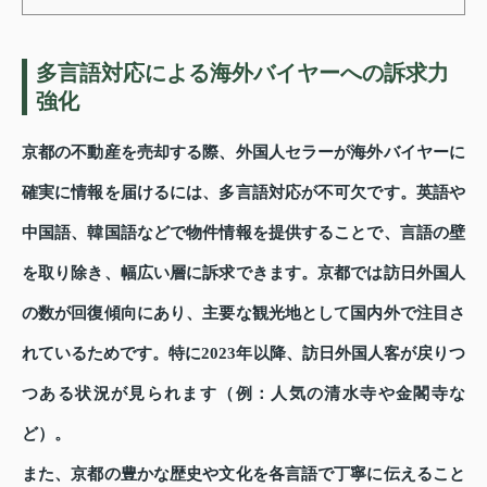
多言語対応による海外バイヤーへの訴求力
強化
京都の不動産を売却する際、外国人セラーが海外バイヤーに
確実に情報を届けるには、多言語対応が不可欠です。英語や
中国語、韓国語などで物件情報を提供することで、言語の壁
を取り除き、幅広い層に訴求できます。京都では訪日外国人
の数が回復傾向にあり、主要な観光地として国内外で注目さ
れているためです。特に2023年以降、訪日外国人客が戻りつ
つある状況が見られます（例：人気の清水寺や金閣寺な
ど）。
また、京都の豊かな歴史や文化を各言語で丁寧に伝えること