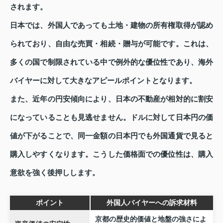
されます。
日本では、外国人であっても土地・建物の所有権取得が認め
られており、自由な売買・相続・贈与が可能です。これは、
多くの国で制限されている中で例外的な優位性であり、海外
バイヤーに対して大きなアピールポイントとなります。
また、近年の円安傾向により、日本の不動産が相対的に割安
になっていることも見逃せません。ドルに対して日本円の価
値が下がることで、同一金額の日本円でも外国通貨で見ると
購入しやすくなります。こうした価格面での優位性は、購入
意欲を強く後押しします。
ポイント
外国人バイヤーへの訴求材料
京都の歴史的価値と地盤の強さによ