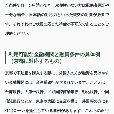
た条件でローン申請ができ、永住権がない方は配偶者保証や
十分な頭金、日本語の対応力といった複数の対策が必要で
す。それぞれのご状況に応じた準備が不可欠であることをご
理解ください。
利用可能な金融機関と融資条件の具体例
（京都に対応するもの）
京都で不動産を購入する際に、外国人の方が融資を受けやす
い金融機関には、台湾系銀行が含まれています。たとえば、
台湾銀行、大第一銀行、メガ国際商業銀行、彰化銀行、中国
信託銀行などが、東京や大阪に支店を構え、外国籍の方にも
住宅ローンを提供している事例があります。これらの銀行