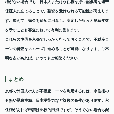
権がない場合でも、日本人または永住権を持つ配偶者を連帯
保証人に立てることで、融資を受けられる可能性が高まりま
す。加えて、頭金を多めに用意し、安定した収入と勤続年数
を示すことも審査において有利に働きます。
これらの準備を京都でしっかり行っておくことで、不動産ロ
ーンの審査をスムーズに進めることが可能になります。ご不
明な点があれば、いつでもご相談ください。
まとめ
京都で外国人の方が不動産ローンを利用するには、永住権の
有無や勤務実績、日本語能力など複数の条件があります。永
住権があれば申請は比較的円滑ですが、そうでない場合も配