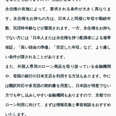
永住権の有無によって、要求される条件が大きく異なりま
す。永住権をお持ちの方は、日本人と同様に年収や勤続年
数、完済時年齢などが重視されます。一方、永住権をお持ち
でない方には「日本人または永住権を持つ配偶者による連帯
保証」「高い頭金の準備」「安定した年収」など、より厳し
い条件が課されることがあります。
また、外国人専用のローン商品を取り扱っている金融機関
や、母国の銀行の日本支店を利用する方法もあります。中に
は翻訳対応や多言語の契約書を用意し、日本語が得意でない
方でも申し込みしやすい金融機関もありますので、京都での
ローン利用に向けて、まずは情報収集と事前相談をおすすめ
いたします。