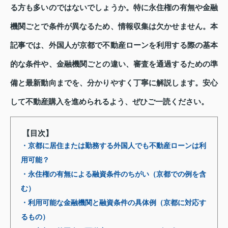
る方も多いのではないでしょうか。特に永住権の有無や金融
機関ごとで条件が異なるため、情報収集は欠かせません。本
記事では、外国人が京都で不動産ローンを利用する際の基本
的な条件や、金融機関ごとの違い、審査を通過するための準
備と最新動向までを、分かりやすく丁寧に解説します。安心
して不動産購入を進められるよう、ぜひご一読ください。
【目次】
・京都に居住または勤務する外国人でも不動産ローンは利
用可能？
・永住権の有無による融資条件のちがい（京都での例を含
む）
・利用可能な金融機関と融資条件の具体例（京都に対応す
るもの）