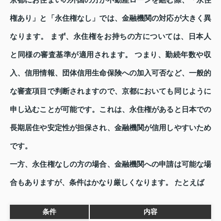
権あり」と「永住権なし」では、金融機関の対応が大きく異
なります。 まず、永住権をお持ちの方については、日本人
と同様の審査基準が適用されます。 つまり、勤続年数や収
入、信用情報、団体信用生命保険への加入可否など、一般的
な審査項目で判断されますので、京都においても同じように
申し込むことが可能です。これは、永住権があると日本での
長期居住や安定性が担保され、金融機関が信用しやすいため
です。
一方、永住権なしの方の場合、金融機関への申請は可能な場
合もありますが、条件はかなり厳しくなります。 たとえば
条件
内容