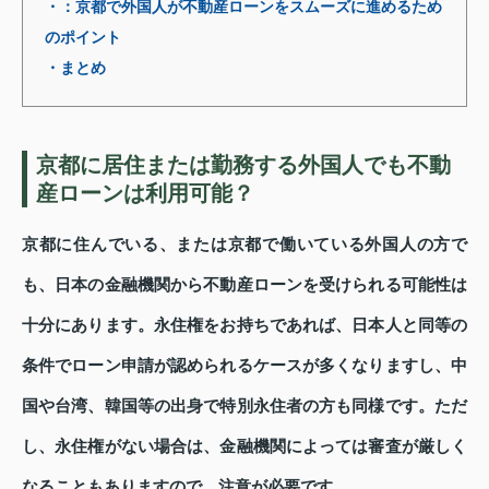
・：京都で外国人が不動産ローンをスムーズに進めるため
のポイント
・まとめ
京都に居住または勤務する外国人でも不動
産ローンは利用可能？
京都に住んでいる、または京都で働いている外国人の方で
も、日本の金融機関から不動産ローンを受けられる可能性は
十分にあります。永住権をお持ちであれば、日本人と同等の
条件でローン申請が認められるケースが多くなりますし、中
国や台湾、韓国等の出身で特別永住者の方も同様です。ただ
し、永住権がない場合は、金融機関によっては審査が厳しく
なることもありますので、注意が必要です。