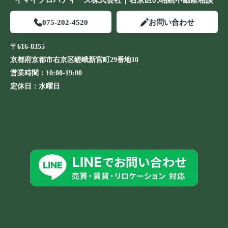
イマイプロパティーズ株式会社｜右京区の相続不動産相談
075-202-4520
お問い合わせ
〒616-8355
京都府京都市右京区嵯峨新宮町29番地10
営業時間：
10:00-19:00
定休日：
水曜日