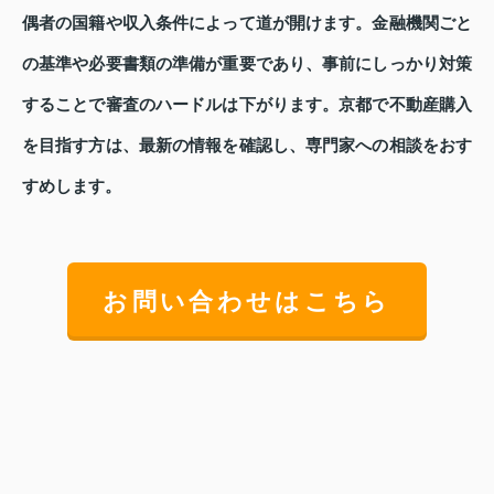
偶者の国籍や収入条件によって道が開けます。金融機関ごと
の基準や必要書類の準備が重要であり、事前にしっかり対策
することで審査のハードルは下がります。京都で不動産購入
を目指す方は、最新の情報を確認し、専門家への相談をおす
すめします。
お問い合わせはこちら