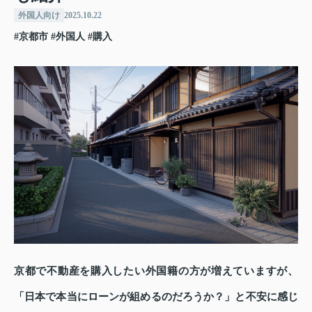
外国人向け
2025.10.22
#京都市
#外国人
#購入
京都で不動産を購入したい外国籍の方が増えていますが、
「日本で本当にローンが組めるのだろうか？」と不安に感じ