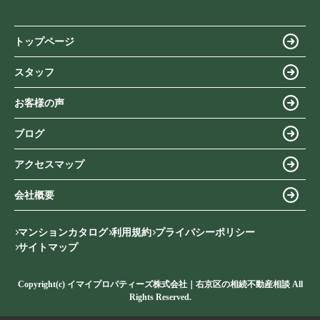
トップページ
スタッフ
お客様の声
ブログ
アクセスマップ
会社概要
マンションカタログ
利用規約
プライバシーポリシー
サイトマップ
Copyright(c) イマイプロパティーズ株式会社｜右京区の相続不動産相談 All
Rights Reserved.