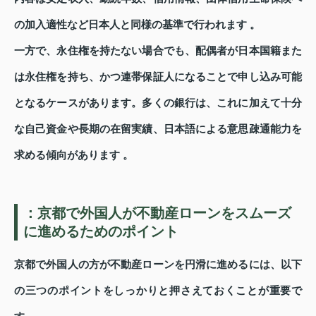
の加入適性など日本人と同様の基準で行われます 。
一方で、永住権を持たない場合でも、配偶者が日本国籍また
は永住権を持ち、かつ連帯保証人になることで申し込み可能
となるケースがあります。多くの銀行は、これに加えて十分
な自己資金や長期の在留実績、日本語による意思疎通能力を
求める傾向があります 。
：京都で外国人が不動産ローンをスムーズ
に進めるためのポイント
京都で外国人の方が不動産ローンを円滑に進めるには、以下
の三つのポイントをしっかりと押さえておくことが重要で