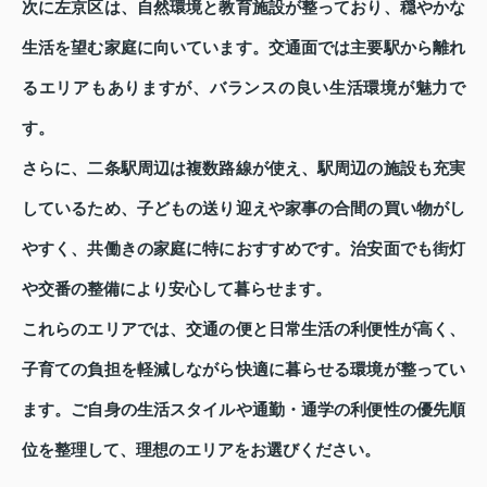
次に左京区は、自然環境と教育施設が整っており、穏やかな
生活を望む家庭に向いています。交通面では主要駅から離れ
るエリアもありますが、バランスの良い生活環境が魅力で
す。
さらに、二条駅周辺は複数路線が使え、駅周辺の施設も充実
しているため、子どもの送り迎えや家事の合間の買い物がし
やすく、共働きの家庭に特におすすめです。治安面でも街灯
や交番の整備により安心して暮らせます。
これらのエリアでは、交通の便と日常生活の利便性が高く、
子育ての負担を軽減しながら快適に暮らせる環境が整ってい
ます。ご自身の生活スタイルや通勤・通学の利便性の優先順
位を整理して、理想のエリアをお選びください。