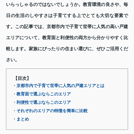
いらっしゃるのではないでしょうか。教育環境の良さや、毎
日の生活のしやすさは子育てする上でとても大切な要素で
す。この記事では、京都市内で子育て世帯に人気の高い戸建
エリアについて、教育面と利便性の両方から分かりやすく比
較します。家族にぴったりの住まい選びに、ぜひご活用くだ
さい。
【目次】
・京都市内で子育て世帯に人気の戸建エリアとは
・教育面で選ぶならこのエリア
・利便性で選ぶならこのエリア
・それぞれのエリアの特徴を簡単に比較
・まとめ