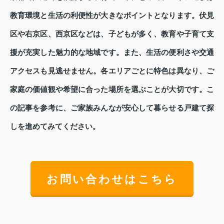
教育環境と生活の利便性が大きなポイントとなります。伏見
区や右京区、西京区などは、子どもが多く、教育や子育て支
援が充実した魅力的な地域です。また、生活の便利さや交通
アクセスも見逃せません。各エリアごとに特色は異なり、ご
家庭の価値観や希望に合った場所を選ぶことが大切です。こ
の記事を参考に、ご家族みんなが安心して暮らせる戸建て探
しを進めてみてください。
お問い合わせはこちら