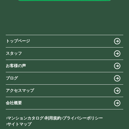
トップページ
スタッフ
お客様の声
ブログ
アクセスマップ
会社概要
マンションカタログ
利用規約
プライバシーポリシー
サイトマップ