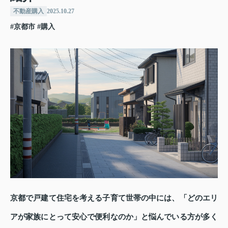
不動産購入
2025.10.27
#京都市
#購入
京都で戸建て住宅を考える子育て世帯の中には、「どのエリ
アが家族にとって安心で便利なのか」と悩んでいる方が多く