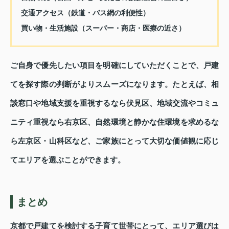
交通アクセス（鉄道・バス網の利便性）
買い物・生活施設（スーパー・商店・医療の近さ）
ご自身で優先したい項目を明確にしていただくことで、戸建
てを探す際の判断がよりスムーズになります。たとえば、相
談窓口や地域支援を重視するなら伏見区、地域交流やコミュ
ニティ重視なら右京区、自然環境と静かな住環境を求めるな
ら左京区・山科区など、ご家族にとって大切な価値観に応じ
てエリアを選ぶことができます。
まとめ
京都で戸建てを検討する子育て世帯にとって、エリア選びは