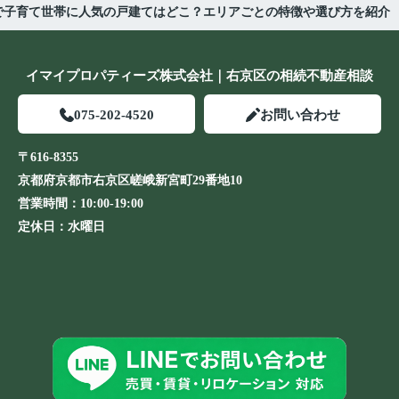
で子育て世帯に人気の戸建てはどこ？エリアごとの特徴や選び方を紹介
イマイプロパティーズ株式会社｜右京区の相続不動産相談
075-202-4520
お問い合わせ
〒616-8355
京都府京都市右京区嵯峨新宮町29番地10
営業時間：
10:00-19:00
定休日：
水曜日