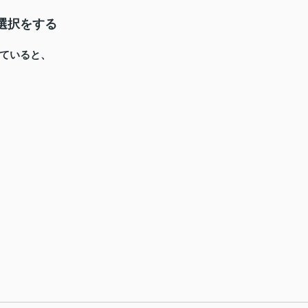
選択をする
ていると、