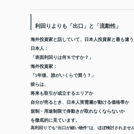
利回りよりも「出口」と「流動性」
海外投資家と話していて、日本人投資家と最も違う
日本人：
「表面利回りは何％ですか？」
海外投資家：
「5年後、誰がいくらで買う？」
彼らは、
将来も取引が成立するエリアか
自分が売るとき、日本人実需層が動ける価格帯か
規制・用途制限で身動きが取れなくならないか
を徹底的に見ています。
高利回りでも“出口が細い物件”は、ほぼ検討されませ