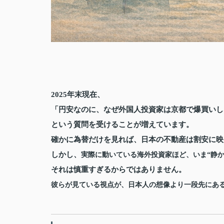
2025年末現在、
「円安なのに、なぜ外国人投資家は京都で爆買いし
という質問を受けることが増えています。
確かに為替だけを見れば、日本の不動産は割安に映
しかし、
実際に動いている海外投資家ほど、いま“静か
それは慎重すぎるからではありません。
彼らが見ている視点が、日本人の想像より一段先にあ