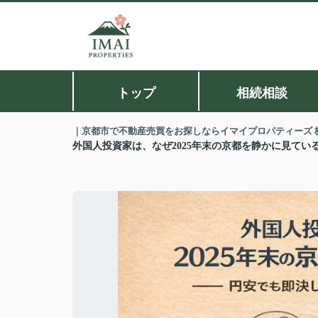
トップ
相続相談
｜京都市で不動産売買をお探しならイマイプロパティーズ 
外国人投資家は、なぜ2025年末の京都を静かに見てい