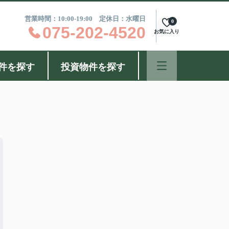
営業時間：10:00-19:00 定休日：水曜日
0
075-202-4520
お気に入り
件を探す
投資物件を探す