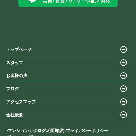
トップページ
スタッフ
お客様の声
ブログ
アクセスマップ
会社概要
マンションカタログ
利用規約
プライバシーポリシー