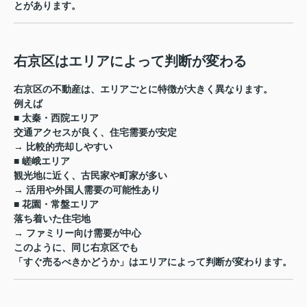
とがあります。
右京区はエリアによって判断が変わる
右京区の不動産は、エリアごとに特徴が大きく異なります。
例えば
■ 太秦・西院エリア
交通アクセスが良く、住宅需要が安定
→ 比較的売却しやすい
■ 嵯峨エリア
観光地に近く、古民家や町家が多い
→ 活用や外国人需要の可能性あり
■ 花園・常盤エリア
落ち着いた住宅地
→ ファミリー向け需要が中心
このように、同じ右京区でも
「すぐ売るべきかどうか」はエリアによって判断が変わります。