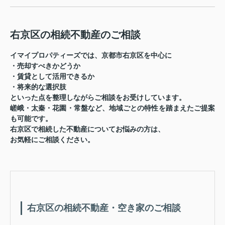
右京区の相続不動産のご相談
イマイプロパティーズでは、京都市右京区を中心に
・売却すべきかどうか
・賃貸として活用できるか
・将来的な選択肢
といった点を整理しながらご相談をお受けしています。
嵯峨・太秦・花園・常盤など、地域ごとの特性を踏まえたご提案
も可能です。
右京区で相続した不動産についてお悩みの方は、
お気軽にご相談ください。
右京区の相続不動産・空き家のご相談