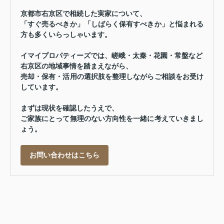
京都市右京区で相続した実家について、
「すぐ売るべきか」「しばらく保有すべきか」と悩まれる
方も多くいらっしゃいます。
イマイプロパティーズでは、嵯峨・太秦・花園・常盤など
右京区の地域事情を踏まえながら、
売却・保有・活用の選択肢を整理しながらご相談をお受け
しています。
まずは現状を確認したうえで、
ご家族にとって無理のない方向性を一緒に考えていきまし
ょう。
お問い合わせはこちら