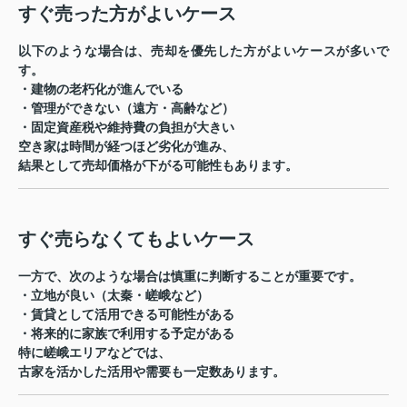
すぐ売った方がよいケース
以下のような場合は、売却を優先した方がよいケースが多いで
す。
・建物の老朽化が進んでいる
・管理ができない（遠方・高齢など）
・固定資産税や維持費の負担が大きい
空き家は時間が経つほど劣化が進み、
結果として売却価格が下がる可能性もあります。
すぐ売らなくてもよいケース
一方で、次のような場合は慎重に判断することが重要です。
・立地が良い（太秦・嵯峨など）
・賃貸として活用できる可能性がある
・将来的に家族で利用する予定がある
特に嵯峨エリアなどでは、
古家を活かした活用や需要も一定数あります。