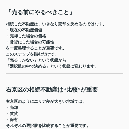
「売る前にやるべきこと」
相続した不動産は、いきなり売却を決めるのではなく、
・現在の不動産価値
・売却した場合の価格
・賃貸にした場合の可能性
を一度整理することが重要です。
このステップを踏むだけで、
「売るしかない」という状態から
「選択肢の中で決める」という状態に変わります。
右京区の相続不動産は“比較”が重要
右京区のようにエリア差が大きい地域では、
・売却
・賃貸
・保有
それぞれの選択肢を比較することが重要です。