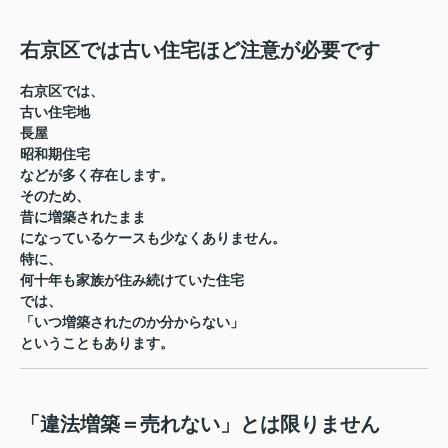
右京区では古い住宅ほど注意が必要です
右京区では、
古い住宅地
長屋
昭和期住宅
などが多く存在します。
そのため、
昔に増築されたまま
になっているケースも少なくありません。
特に、
何十年も家族が住み続けていた住宅
では、
「いつ増築されたのか分からない」
ということもあります。
「違法増築＝売れない」とは限りません