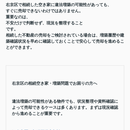
右京区で相続した空き家に違法増築の可能性があっても、
すぐに売却できないわけではありません。
重要なのは、
不安だけで判断せず、現況を整理すること
です。
相続した不動産の売却をご検討されている場合は、増築履歴や建
築確認状況を早めに確認しておくことで安心して売却を進めるこ
とができます。
右京区の相続空き家・増築問題でお困りの方へ
違法増築の可能性がある物件でも、状況整理や資料確認に
よって売却できるケースは多くあります。まずは現況確認
から進めることが重要です。