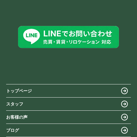
トップページ
スタッフ
お客様の声
ブログ