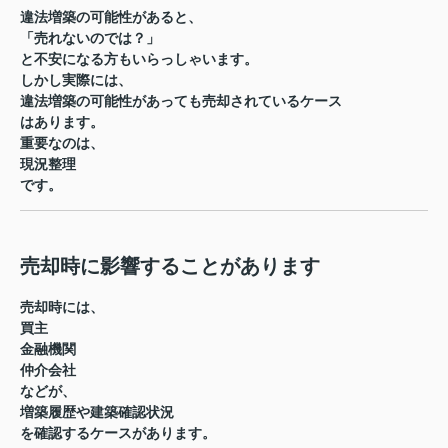
違法増築の可能性があると、
「売れないのでは？」
と不安になる方もいらっしゃいます。
しかし実際には、
違法増築の可能性があっても売却されているケース
はあります。
重要なのは、
現況整理
です。
売却時に影響することがあります
売却時には、
買主
金融機関
仲介会社
などが、
増築履歴や建築確認状況
を確認するケースがあります。