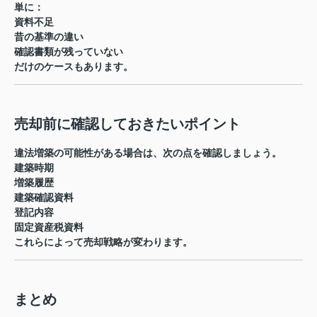
単に：
資料不足
昔の基準の違い
確認書類が残っていない
だけのケースもあります。
売却前に確認しておきたいポイント
違法増築の可能性がある場合は、次の点を確認しましょう。
建築時期
増築履歴
建築確認資料
登記内容
固定資産税資料
これらによって売却戦略が変わります。
まとめ