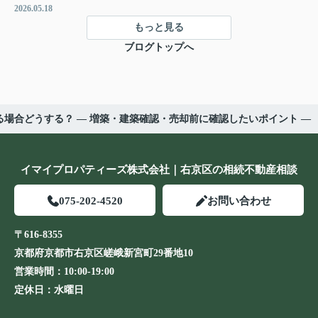
2026.05.18
もっと見る
ブログトップへ
場合どうする？ ― 増築・建築確認・売却前に確認したいポイント ―
イマイプロパティーズ株式会社｜右京区の相続不動産相談
075-202-4520
お問い合わせ
〒616-8355
京都府京都市右京区嵯峨新宮町29番地10
営業時間：
10:00-19:00
定休日：
水曜日