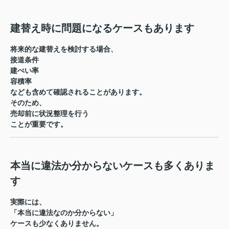
建替え時に問題になるケースもあります
将来的な建替えを検討する場合、
接道条件
建ぺい率
容積率
なども含めて確認されることがあります。
そのため、
売却前に状況整理を行う
ことが重要です。
本当に違法か分からないケースも多くありま
す
実際には、
「本当に違法なのか分からない」
ケースも少なくありません。