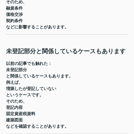
そのため、
融資条件
価格交渉
契約条件
などに影響することがあります。
未登記部分と関係しているケースもあります
以前の記事でも触れた：
未登記部分
と関係しているケースもあります。
例えば、
増築したが登記していない
というケースです。
そのため、
登記内容
固定資産税資料
建築図面
などを確認することがあります。