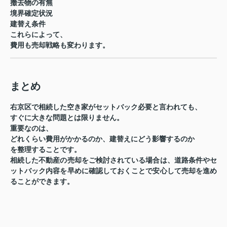
撤去物の有無
境界確定状況
建替え条件
これらによって、
費用も売却戦略も変わります。
まとめ
右京区で相続した空き家がセットバック必要と言われても、
すぐに大きな問題とは限りません。
重要なのは、
どれくらい費用がかかるのか、建替えにどう影響するのか
を整理することです。
相続した不動産の売却をご検討されている場合は、道路条件やセ
ットバック内容を早めに確認しておくことで安心して売却を進め
ることができます。