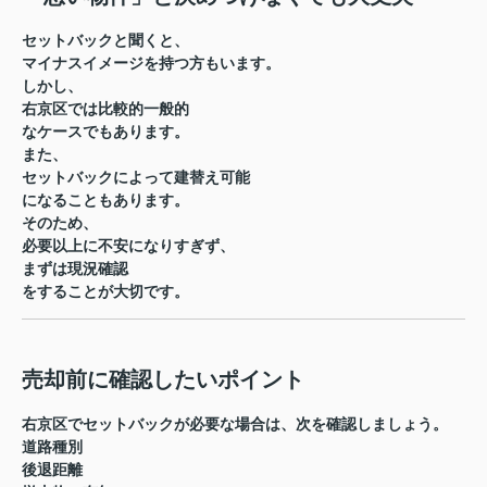
セットバックと聞くと、
マイナスイメージを持つ方もいます。
しかし、
右京区では比較的一般的
なケースでもあります。
また、
セットバックによって建替え可能
になることもあります。
そのため、
必要以上に不安になりすぎず、
まずは現況確認
をすることが大切です。
売却前に確認したいポイント
右京区でセットバックが必要な場合は、次を確認しましょう。
道路種別
後退距離