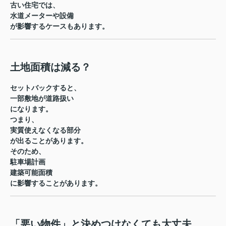
古い住宅では、
水道メーターや設備
が影響するケースもあります。
土地面積は減る？
セットバックすると、
一部敷地が道路扱い
になります。
つまり、
実質使えなくなる部分
が出ることがあります。
そのため、
駐車場計画
建築可能面積
に影響することがあります。
「悪い物件」と決めつけなくても大丈夫