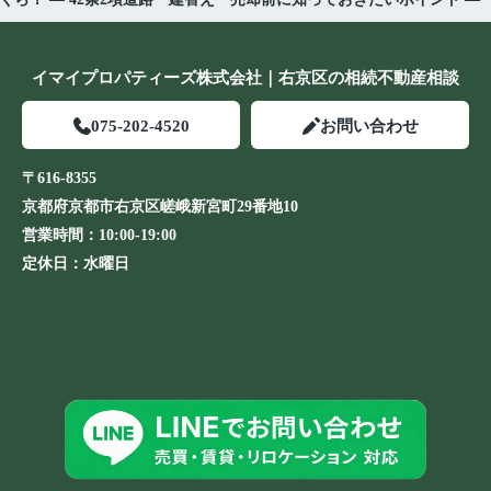
イマイプロパティーズ株式会社｜右京区の相続不動産相談
075-202-4520
お問い合わせ
〒616-8355
京都府京都市右京区嵯峨新宮町29番地10
営業時間：
10:00-19:00
定休日：
水曜日