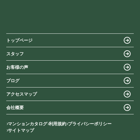
トップページ
スタッフ
お客様の声
ブログ
アクセスマップ
会社概要
マンションカタログ
利用規約
プライバシーポリシー
サイトマップ