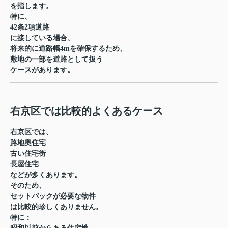
を指します。
特に、
42条2項道路
に接している場合、
将来的に道路幅4mを確保するため、
敷地の一部を道路として扱う
ケースがあります。
右京区では比較的よくあるケース
右京区では、
路地奥住宅
古い住宅街
長屋住宅
などが多くあります。
そのため、
セットバックが必要な物件
は比較的珍しくありません。
特に：