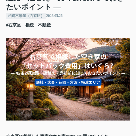
たいポイント ―
相続不動産（右京区）
2026.05.26
#右京区 相続 不動産